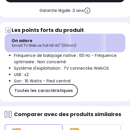
Garantie légale :
2 ans
Les points forts du produit
On adore
Smart TV Web os Full HD 40" (100cm)
Fréquence de balayage native : 60 Hz - Fréquence
optimisée : Non concerné
Système d'exploitation : TV connectée WebOS
USB : x2
Son : 16 Watts - Pied central
Toutes les caractéristiques
Comparer avec des produits similaires