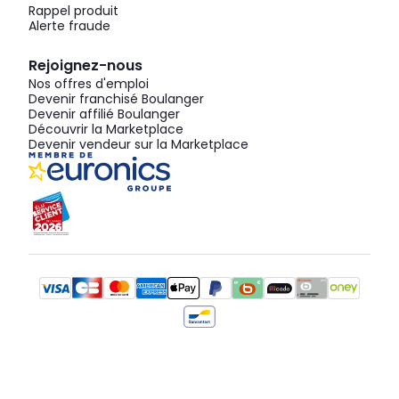
Rappel produit
Alerte fraude
Rejoignez-nous
Nos offres d'emploi
Devenir franchisé Boulanger
Devenir affilié Boulanger
Découvrir la Marketplace
Devenir vendeur sur la Marketplace