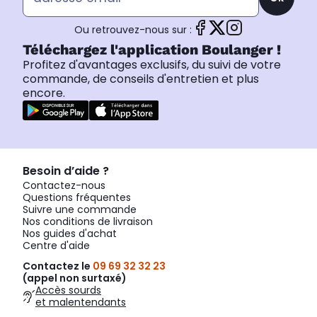
Ou retrouvez-nous sur :
Téléchargez l'application Boulanger !
Profitez d'avantages exclusifs, du suivi de votre
commande, de conseils d'entretien et plus
encore.
Besoin d’aide ?
Contactez-nous
Questions fréquentes
Suivre une commande
Nos conditions de livraison
Nos guides d'achat
Centre d'aide
Contactez le
09 69 32 32 23
(appel non surtaxé)
Accès sourds
et malentendants