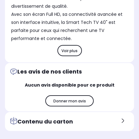
divertissement de qualité.
Avec son écran Full HD, sa connectivité avancée et
son interface intuitive, la Smart Tech TV 40" est
parfaite pour ceux qui recherchent une TV
performante et connectée.
Voir plus
Les avis de nos clients
Aucun avis disponible pour ce produit
Donner mon avis
Contenu du carton