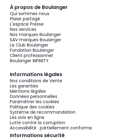
À propos de Boulanger
Qui sommes nous
Plaisir partagé
L'espace Presse
Nos services
Nos marques Boulanger
SAV marques Boulanger
Le Club Boulanger
Fondation Boulanger
Client professionnel
Boulanger INFINITY
Informations légales
Nos conditions de Vente
Les garanties
Mentions légales
Données personnelles
Paramétrer les cookies
Politique des cookies
Système de recommandation
Les avis en ligne
Lutte contre la corruption
Accessibilité : partiellement conforme
Informations sécurité