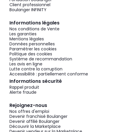
Client professionnel
Boulanger INFINITY
Informations légales
Nos conditions de Vente
Les garanties
Mentions légales
Données personnelles
Paramétrer les cookies
Politique des cookies
Système de recommandation
Les avis en ligne
Lutte contre la corruption
Accessibilité : partiellement conforme
Informations sécurité
Rappel produit
Alerte fraude
Rejoignez-nous
Nos offres d'emploi
Devenir franchisé Boulanger
Devenir affilié Boulanger
Découvrir la Marketplace
Devenir vendeur sur la Marketplace