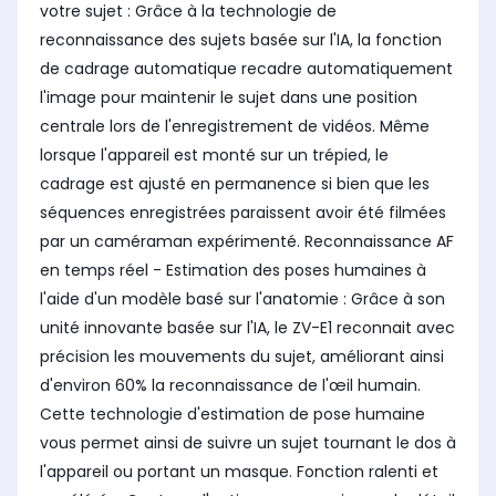
votre sujet : Grâce à la technologie de
reconnaissance des sujets basée sur l'IA, la fonction
de cadrage automatique recadre automatiquement
l'image pour maintenir le sujet dans une position
centrale lors de l'enregistrement de vidéos. Même
lorsque l'appareil est monté sur un trépied, le
cadrage est ajusté en permanence si bien que les
séquences enregistrées paraissent avoir été filmées
par un caméraman expérimenté. Reconnaissance AF
en temps réel - Estimation des poses humaines à
l'aide d'un modèle basé sur l'anatomie : Grâce à son
unité innovante basée sur l'IA, le ZV-E1 reconnait avec
précision les mouvements du sujet, améliorant ainsi
d'environ 60% la reconnaissance de l'œil humain.
Cette technologie d'estimation de pose humaine
vous permet ainsi de suivre un sujet tournant le dos à
l'appareil ou portant un masque. Fonction ralenti et