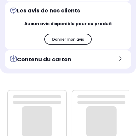
Les avis de nos clients
Aucun avis disponible pour ce produit
Donner mon avis
Contenu du carton