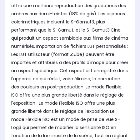
offre une meilleure reproduction des gradations des
ombres aux demi-teintes (18% de gris). Les espaces
colorimétriques incluent le S-Gamut3, plus
performant que le S-Gamut, et le S-Gamut3.Cine,
qui produit un aspect semblable aux films de cinéma
numérisés. Importation de fichiers LUT personnalisés :
Les LUT utilisateur (format .cube) peuvent être
importés et attribués à des profils d'image pour créer
un aspect spécifique. Cet aspect est enregistré dans
l'appareil, ce qui réduit, voire élimine, la correction
des couleurs en post-production. Le mode Flexible
ISO offre une plus grande liberté dans le réglage de
l'exposition : Le mode Flexible ISO offre une plus
grande liberté dans le réglage de l'exposition Le
mode Flexible ISO est un mode de prise de vue S-
Log3 qui permet de modifier la sensibilité ISO en
fonction de la luminosité de la scène, tout en réglant