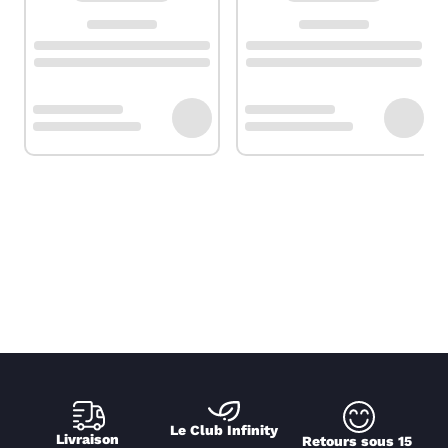
Le Club Infinity
Livraison 
Retours sous 15 