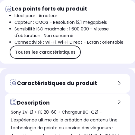
Les points forts du produit
Ideal pour : Amateur
Capteur : CMOS - Résolution 12,1 mégapixels
Sensibilité ISO maximale : 1 600 000 - Vitesse
d'obturation : Non concerné
Connectivité : Wi-Fi, Wi-Fi Direct - Ecran : orientable
Toutes les caractéristiques
Caractéristiques du produit
Description
Sony ZV-E1 + FE 28-60 + Chargeur BC-QZ1 -
L'expérience ultime de la création de contenu Une
technologie de pointe au service des vlogueurs :