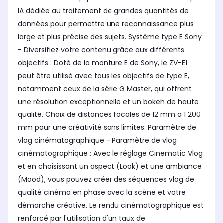
IA dédiée au traitement de grandes quantités de
données pour permettre une reconnaissance plus
large et plus précise des sujets. Système type E Sony
- Diversifiez votre contenu grâce aux différents
objectifs : Doté de la monture E de Sony, le ZV-E1
peut être utilisé avec tous les objectifs de type E,
notamment ceux de la série G Master, qui offrent
une résolution exceptionnelle et un bokeh de haute
qualité. Choix de distances focales de 12 mm à 1 200
mm pour une créativité sans limites. Paramètre de
vlog cinématographique - Paramètre de vlog
cinématographique : Avec le réglage Cinematic Vlog
et en choisissant un aspect (Look) et une ambiance
(Mood), vous pouvez créer des séquences vlog de
qualité cinéma en phase avec la scène et votre
démarche créative. Le rendu cinématographique est
renforcé par l'utilisation d'un taux de