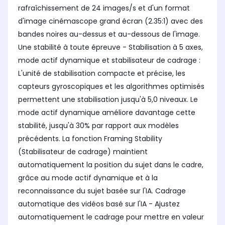
rafraîchissement de 24 images/s et d'un format
d'image cinémascope grand écran (2.35:1) avec des
bandes noires au-dessus et au-dessous de l'image.
Une stabilité à toute épreuve - Stabilisation à 5 axes,
mode actif dynamique et stabilisateur de cadrage :
L'unité de stabilisation compacte et précise, les
capteurs gyroscopiques et les algorithmes optimisés
permettent une stabilisation jusqu'à 5,0 niveaux. Le
mode actif dynamique améliore davantage cette
stabilité, jusqu'à 30% par rapport aux modèles
précédents. La fonction Framing Stability
(Stabilisateur de cadrage) maintient
automatiquement la position du sujet dans le cadre,
grâce au mode actif dynamique et à la
reconnaissance du sujet basée sur l'IA. Cadrage
automatique des vidéos basé sur l'IA - Ajustez
automatiquement le cadrage pour mettre en valeur