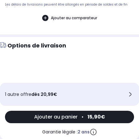
Les délais de livraisons peuvent être allongés en période de soldes et de fin
d'année.
Ajouter au comparateur
Options de livraison
1 autre offre
dès 20,99€
Ajouter au panier
•
15,90€
Garantie légale :
2 ans