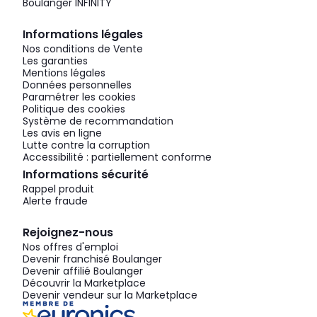
Boulanger INFINITY
Informations légales
Nos conditions de Vente
Les garanties
Mentions légales
Données personnelles
Paramétrer les cookies
Politique des cookies
Système de recommandation
Les avis en ligne
Lutte contre la corruption
Accessibilité : partiellement conforme
Informations sécurité
Rappel produit
Alerte fraude
Rejoignez-nous
Nos offres d'emploi
Devenir franchisé Boulanger
Devenir affilié Boulanger
Découvrir la Marketplace
Devenir vendeur sur la Marketplace