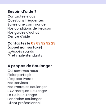
Besoin d’aide ?
Contactez-nous
Questions fréquentes
Suivre une commande
Nos conditions de livraison
Nos guides d'achat
Centre d'aide
Contactez le
09 69 32 32 23
(appel non surtaxé)
Accès sourds
et malentendants
À propos de Boulanger
Qui sommes nous
Plaisir partagé
L'espace Presse
Nos services
Nos marques Boulanger
SAV marques Boulanger
Le Club Boulanger
Fondation Boulanger
Client professionnel