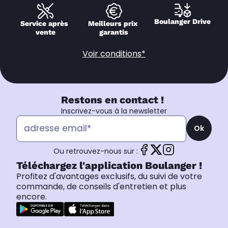
Boulanger Drive
Service après 
Meilleurs prix 
vente
garantis
Voir conditions*
Restons en contact !
Inscrivez-vous à la newsletter
Ok
Ou retrouvez-nous sur :
Téléchargez l'application Boulanger !
Profitez d'avantages exclusifs, du suivi de votre
commande, de conseils d'entretien et plus
encore.