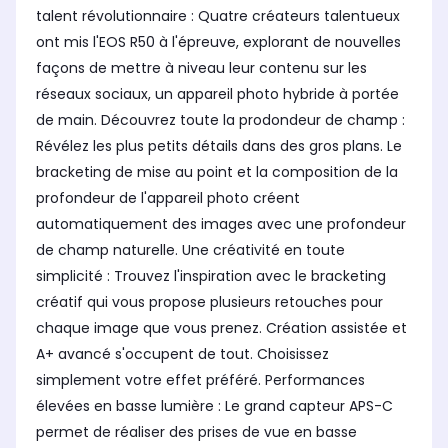
talent révolutionnaire : Quatre créateurs talentueux
ont mis l'EOS R50 à l'épreuve, explorant de nouvelles
façons de mettre à niveau leur contenu sur les
réseaux sociaux, un appareil photo hybride à portée
de main. Découvrez toute la prodondeur de champ :
Révélez les plus petits détails dans des gros plans. Le
bracketing de mise au point et la composition de la
profondeur de l'appareil photo créent
automatiquement des images avec une profondeur
de champ naturelle. Une créativité en toute
simplicité : Trouvez l'inspiration avec le bracketing
créatif qui vous propose plusieurs retouches pour
chaque image que vous prenez. Création assistée et
A+ avancé s'occupent de tout. Choisissez
simplement votre effet préféré. Performances
élevées en basse lumière : Le grand capteur APS-C
permet de réaliser des prises de vue en basse