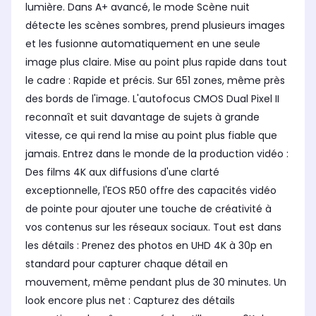
lumière. Dans A+ avancé, le mode Scène nuit
détecte les scènes sombres, prend plusieurs images
et les fusionne automatiquement en une seule
image plus claire. Mise au point plus rapide dans tout
le cadre : Rapide et précis. Sur 651 zones, même près
des bords de l'image. L'autofocus CMOS Dual Pixel II
reconnaît et suit davantage de sujets à grande
vitesse, ce qui rend la mise au point plus fiable que
jamais. Entrez dans le monde de la production vidéo :
Des films 4K aux diffusions d'une clarté
exceptionnelle, l'EOS R50 offre des capacités vidéo
de pointe pour ajouter une touche de créativité à
vos contenus sur les réseaux sociaux. Tout est dans
les détails : Prenez des photos en UHD 4K à 30p en
standard pour capturer chaque détail en
mouvement, même pendant plus de 30 minutes. Un
look encore plus net : Capturez des détails