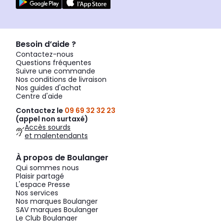
Besoin d’aide ?
Contactez-nous
Questions fréquentes
Suivre une commande
Nos conditions de livraison
Nos guides d'achat
Centre d'aide
Contactez le
09 69 32 32 23
(appel non surtaxé)
Accès sourds
et malentendants
À propos de Boulanger
Qui sommes nous
Plaisir partagé
L'espace Presse
Nos services
Nos marques Boulanger
SAV marques Boulanger
Le Club Boulanger