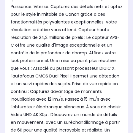
Puissance. Vitesse. Capturez des détails nets et optez
pour le style inimitable de Canon grâce à ces
fonctionnalités polyvalentes exceptionnelles. Votre
révolution créative vous attend. Capteur haute
résolution de 24,2 millions de pixels : Le capteur APS-
C offre une qualité d'image exceptionnelle et un
contrôle de la profondeur de champ. Affinez votre
look professionnel. Une mise au point plus réactive
que vous : Associé au puissant processeur DIGIC X,
l'autofocus CMOS Dual Pixel II permet une détection
et un suivi rapides des sujets. Prise de vue rapide en
continu : Capturez davantage de moments
inoubliables avec 12 im./s. Passez à 15 im./s avec
l'obturateur électronique silencieux. À vous de choisir.
Vidéo UHD 4K 30p : Découvrez un monde de détails
en mouvement, avec un suréchantillonnage à partir
de 6K pour une qualité incroyable et réaliste. Un