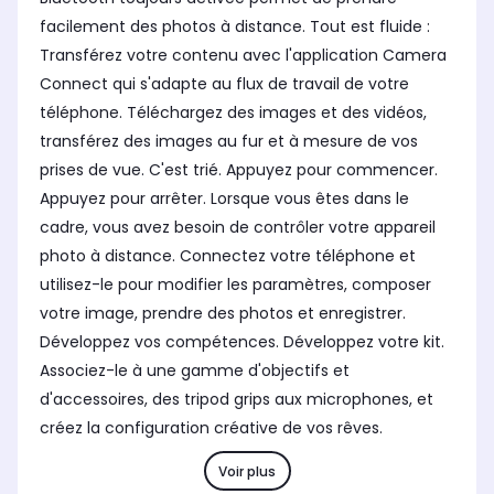
facilement des photos à distance. Tout est fluide :
Transférez votre contenu avec l'application Camera
Connect qui s'adapte au flux de travail de votre
téléphone. Téléchargez des images et des vidéos,
transférez des images au fur et à mesure de vos
prises de vue. C'est trié. Appuyez pour commencer.
Appuyez pour arrêter. Lorsque vous êtes dans le
cadre, vous avez besoin de contrôler votre appareil
photo à distance. Connectez votre téléphone et
utilisez-le pour modifier les paramètres, composer
votre image, prendre des photos et enregistrer.
Développez vos compétences. Développez votre kit.
Associez-le à une gamme d'objectifs et
d'accessoires, des tripod grips aux microphones, et
créez la configuration créative de vos rêves.
Voir plus