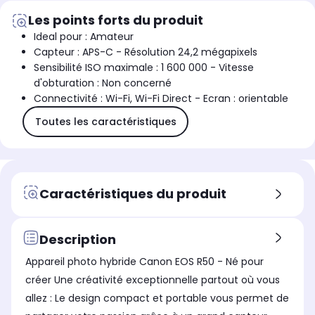
Les points forts du produit
Ideal pour : Amateur
Capteur : APS-C - Résolution 24,2 mégapixels
Sensibilité ISO maximale : 1 600 000 - Vitesse
d'obturation : Non concerné
Connectivité : Wi-Fi, Wi-Fi Direct - Ecran : orientable
Toutes les caractéristiques
Caractéristiques du produit
Description
Appareil photo hybride Canon EOS R50 - Né pour
créer Une créativité exceptionnelle partout où vous
allez : Le design compact et portable vous permet de