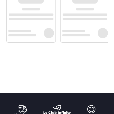
Le Club Infinity