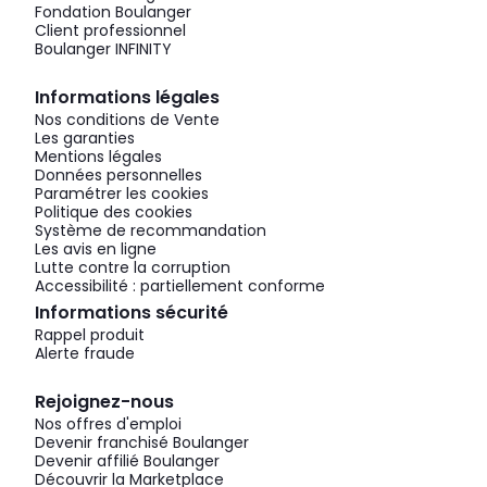
Fondation Boulanger
Client professionnel
Boulanger INFINITY
Informations légales
Nos conditions de Vente
Les garanties
Mentions légales
Données personnelles
Paramétrer les cookies
Politique des cookies
Système de recommandation
Les avis en ligne
Lutte contre la corruption
Accessibilité : partiellement conforme
Informations sécurité
Rappel produit
Alerte fraude
Rejoignez-nous
Nos offres d'emploi
Devenir franchisé Boulanger
Devenir affilié Boulanger
Découvrir la Marketplace