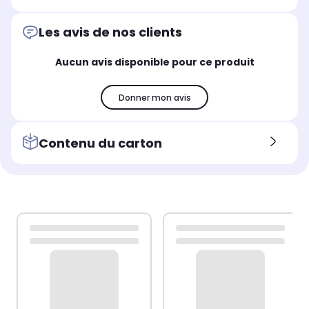
Les avis de nos clients
Aucun avis disponible pour ce produit
Donner mon avis
Contenu du carton