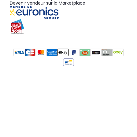
Devenir vendeur sur la Marketplace