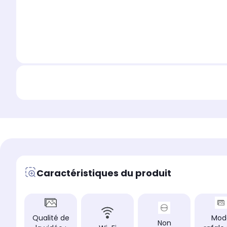
Caractéristiques du produit
Qualité de
Mod
Non