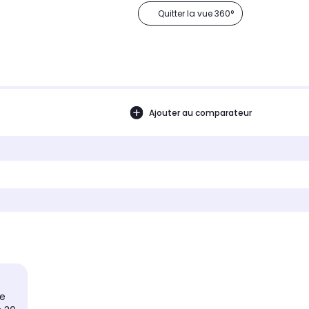
Quitter la vue 360°
Ajouter au comparateur
e