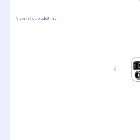
Visuel(s) du produit neuf