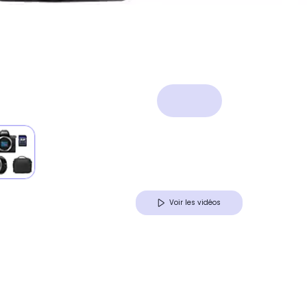
Voir les vidéos