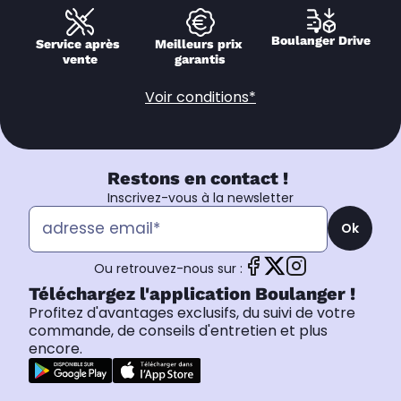
Boulanger Drive
Service après 
Meilleurs prix 
vente
garantis
Voir conditions*
Restons en contact !
Inscrivez-vous à la newsletter
Ok
Ou retrouvez-nous sur :
Téléchargez l'application Boulanger !
Profitez d'avantages exclusifs, du suivi de votre
commande, de conseils d'entretien et plus
encore.