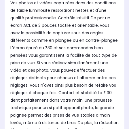
Vos photos et vidéos capturées dans des conditions
de faible luminosité ressortiront nettes et d'une
qualité professionnelle. Contrôle intuitif De par un
écran ACL de 3 pouces tactile et orientable, vous
avez la possibilité de capturer sous des angles
différents comme en plongée ou en contre-plongée.
L'écran épuré du Z30 et ses commandes bien
pensées vous garantissent la facilité de tout type de
prise de vue. Si vous réalisez simultanément une
vidéo et des photo, vous pouvez effectuer des
réglages distincts pour chacun et alterner entre ces
réglages. Vous n'avez ainsi plus besoin de refaire vos
réglages à chaque fois. Confort et stabilité Le Z 30
tient parfaitement dans votre main. Une prouesse
technique pour un si petit appareil photo, la grande
poignée permet des prises de vue stables à main
levée, même à distance de bras. De plus, la réduction