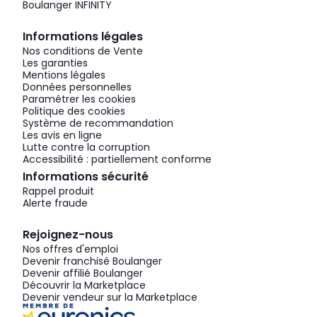
Boulanger INFINITY
Informations légales
Nos conditions de Vente
Les garanties
Mentions légales
Données personnelles
Paramétrer les cookies
Politique des cookies
Système de recommandation
Les avis en ligne
Lutte contre la corruption
Accessibilité : partiellement conforme
Informations sécurité
Rappel produit
Alerte fraude
Rejoignez-nous
Nos offres d'emploi
Devenir franchisé Boulanger
Devenir affilié Boulanger
Découvrir la Marketplace
Devenir vendeur sur la Marketplace