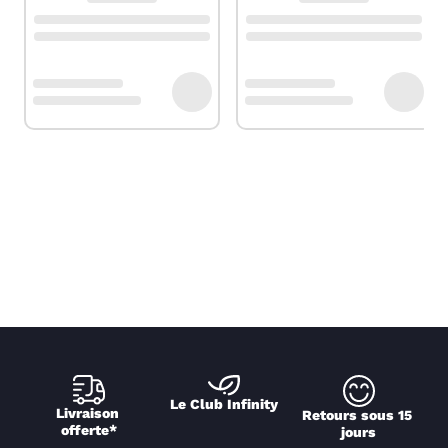
Le Club Infinity
Livraison 
Retours sous 15 
offerte*
jours