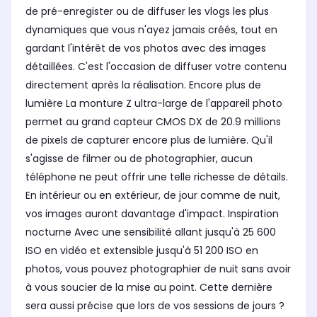
de pré-enregister ou de diffuser les vlogs les plus
dynamiques que vous n'ayez jamais créés, tout en
gardant l'intérêt de vos photos avec des images
détaillées. C'est l'occasion de diffuser votre contenu
directement après la réalisation. Encore plus de
lumière La monture Z ultra-large de l'appareil photo
permet au grand capteur CMOS DX de 20.9 millions
de pixels de capturer encore plus de lumière. Qu'il
s'agisse de filmer ou de photographier, aucun
téléphone ne peut offrir une telle richesse de détails.
En intérieur ou en extérieur, de jour comme de nuit,
vos images auront davantage d'impact. Inspiration
nocturne Avec une sensibilité allant jusqu'à 25 600
ISO en vidéo et extensible jusqu'à 51 200 ISO en
photos, vous pouvez photographier de nuit sans avoir
à vous soucier de la mise au point. Cette dernière
sera aussi précise que lors de vos sessions de jours ?