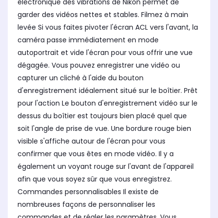
électronique des vibrations de Nikon permet de
garder des vidéos nettes et stables. Filmez à main
levée Si vous faites pivoter l'écran ACL vers l'avant, la
caméra passe immédiatement en mode
autoportrait et vide l'écran pour vous offrir une vue
dégagée. Vous pouvez enregistrer une vidéo ou
capturer un cliché à l'aide du bouton
d'enregistrement idéalement situé sur le boîtier. Prêt
pour l'action Le bouton d'enregistrement vidéo sur le
dessus du boîtier est toujours bien placé quel que
soit l'angle de prise de vue. Une bordure rouge bien
visible s'affiche autour de l'écran pour vous
confirmer que vous êtes en mode vidéo. Il y a
également un voyant rouge sur l'avant de l'appareil
afin que vous soyez sûr que vous enregistrez.
Commandes personnalisables Il existe de
nombreuses façons de personnaliser les
commandes et de régler les paramètres. Vous