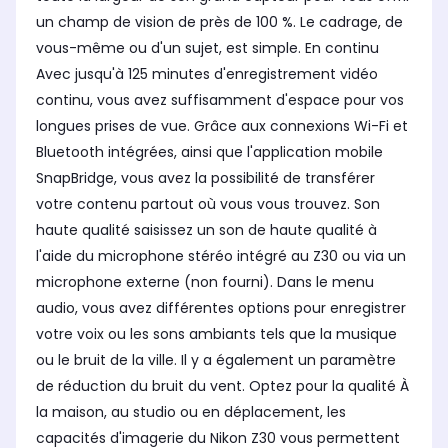
un champ de vision de près de 100 %. Le cadrage, de
vous-même ou d'un sujet, est simple. En continu
Avec jusqu'à 125 minutes d'enregistrement vidéo
continu, vous avez suffisamment d'espace pour vos
longues prises de vue. Grâce aux connexions Wi-Fi et
Bluetooth intégrées, ainsi que l'application mobile
SnapBridge, vous avez la possibilité de transférer
votre contenu partout où vous vous trouvez. Son
haute qualité saisissez un son de haute qualité à
l'aide du microphone stéréo intégré au Z30 ou via un
microphone externe (non fourni). Dans le menu
audio, vous avez différentes options pour enregistrer
votre voix ou les sons ambiants tels que la musique
ou le bruit de la ville. Il y a également un paramètre
de réduction du bruit du vent. Optez pour la qualité À
la maison, au studio ou en déplacement, les
capacités d'imagerie du Nikon Z30 vous permettent