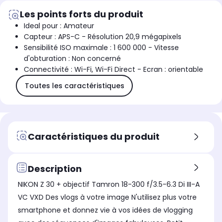
Les points forts du produit
Ideal pour : Amateur
Capteur : APS-C - Résolution 20,9 mégapixels
Sensibilité ISO maximale : 1 600 000 - Vitesse
d'obturation : Non concerné
Connectivité : Wi-Fi, Wi-Fi Direct - Ecran : orientable
Toutes les caractéristiques
Caractéristiques du produit
Description
NIKON Z 30 + objectif Tamron 18-300 f/3.5-6.3 Di III-A
VC VXD Des vlogs à votre image N'utilisez plus votre
smartphone et donnez vie à vos idées de vlogging