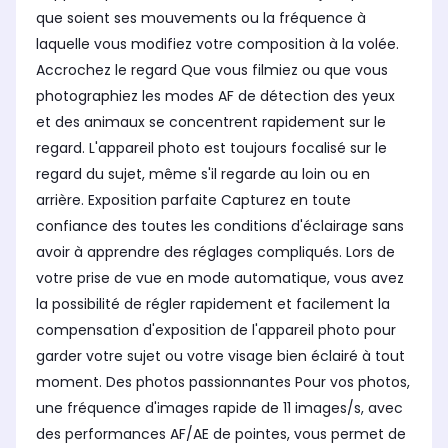
que soient ses mouvements ou la fréquence à
laquelle vous modifiez votre composition à la volée.
Accrochez le regard Que vous filmiez ou que vous
photographiez les modes AF de détection des yeux
et des animaux se concentrent rapidement sur le
regard. L'appareil photo est toujours focalisé sur le
regard du sujet, même s'il regarde au loin ou en
arrière. Exposition parfaite Capturez en toute
confiance des toutes les conditions d'éclairage sans
avoir à apprendre des réglages compliqués. Lors de
votre prise de vue en mode automatique, vous avez
la possibilité de régler rapidement et facilement la
compensation d'exposition de l'appareil photo pour
garder votre sujet ou votre visage bien éclairé à tout
moment. Des photos passionnantes Pour vos photos,
une fréquence d'images rapide de 11 images/s, avec
des performances AF/AE de pointes, vous permet de