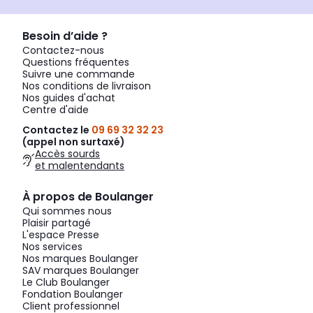
Besoin d’aide ?
Contactez-nous
Questions fréquentes
Suivre une commande
Nos conditions de livraison
Nos guides d'achat
Centre d'aide
Contactez le
09 69 32 32 23
(appel non surtaxé)
Accès sourds
et malentendants
À propos de Boulanger
Qui sommes nous
Plaisir partagé
L'espace Presse
Nos services
Nos marques Boulanger
SAV marques Boulanger
Le Club Boulanger
Fondation Boulanger
Client professionnel