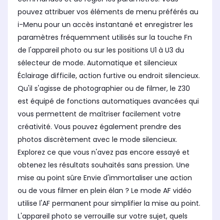
pouvez attribuer vos éléments de menu préférés au
i-Menu pour un accès instantané et enregistrer les
paramètres fréquemment utilisés sur la touche Fn
de l'appareil photo ou sur les positions U1 à U3 du
sélecteur de mode. Automatique et silencieux
Éclairage difficile, action furtive ou endroit silencieux.
Qu'il s'agisse de photographier ou de filmer, le Z30
est équipé de fonctions automatiques avancées qui
vous permettent de maîtriser facilement votre
créativité. Vous pouvez également prendre des
photos discrètement avec le mode silencieux.
Explorez ce que vous n'avez pas encore essayé et
obtenez les résultats souhaités sans pression. Une
mise au point sûre Envie d'immortaliser une action
ou de vous filmer en plein élan ? Le mode AF vidéo
utilise l'AF permanent pour simplifier la mise au point.
L'appareil photo se verrouille sur votre sujet, quels