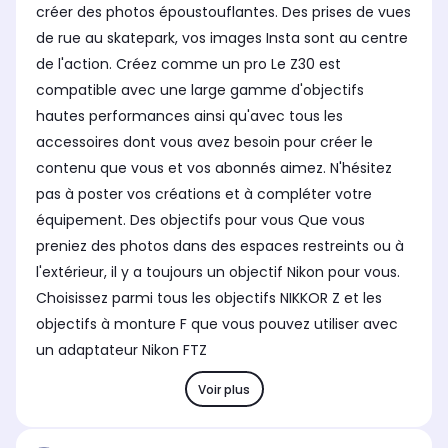
créer des photos époustouflantes. Des prises de vues
de rue au skatepark, vos images Insta sont au centre
de l'action. Créez comme un pro Le Z30 est
compatible avec une large gamme d'objectifs
hautes performances ainsi qu'avec tous les
accessoires dont vous avez besoin pour créer le
contenu que vous et vos abonnés aimez. N'hésitez
pas à poster vos créations et à compléter votre
équipement. Des objectifs pour vous Que vous
preniez des photos dans des espaces restreints ou à
l'extérieur, il y a toujours un objectif Nikon pour vous.
Choisissez parmi tous les objectifs NIKKOR Z et les
objectifs à monture F que vous pouvez utiliser avec
un adaptateur Nikon FTZ
Voir plus