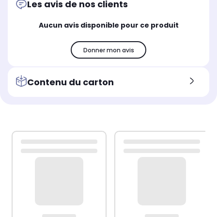
Les avis de nos clients
Aucun avis disponible pour ce produit
Donner mon avis
Contenu du carton