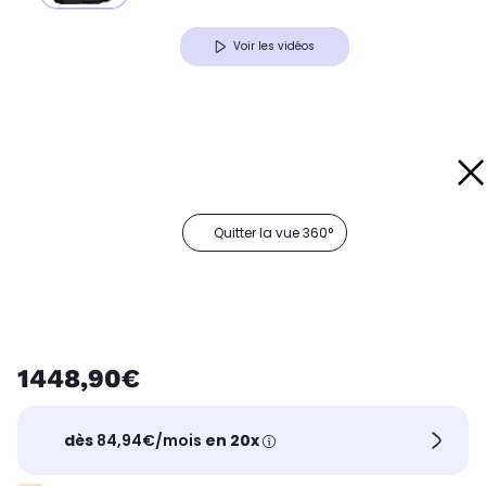
Voir les vidéos
Quitter la vue 360°
1448,90€
dès
84,94€/mois
en 20x