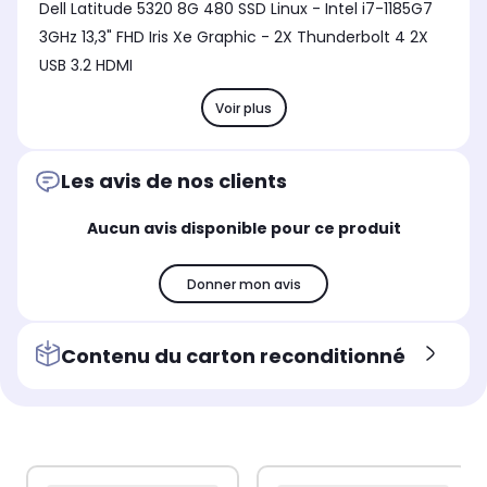
Dell Latitude 5320 8G 480 SSD Linux - Intel i7-1185G7
3GHz 13,3" FHD Iris Xe Graphic - 2X Thunderbolt 4 2X
USB 3.2 HDMI
Voir plus
Les avis de nos clients
Aucun avis disponible pour ce produit
Donner mon avis
Contenu du carton reconditionné