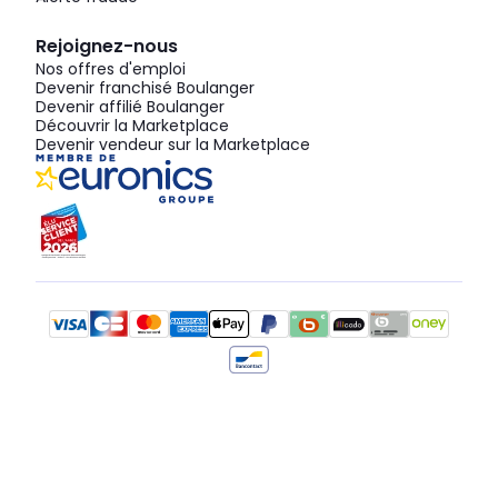
Rejoignez-nous
Nos offres d'emploi
Devenir franchisé Boulanger
Devenir affilié Boulanger
Découvrir la Marketplace
Devenir vendeur sur la Marketplace