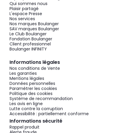
Qui sommes nous
Plaisir partagé
L'espace Presse
Nos services
Nos marques Boulanger
SAV marques Boulanger
Le Club Boulanger
Fondation Boulanger
Client professionnel
Boulanger INFINITY
Informations légales
Nos conditions de Vente
Les garanties
Mentions légales
Données personnelles
Paramétrer les cookies
Politique des cookies
Système de recommandation
Les avis en ligne
Lutte contre la corruption
Accessibilité : partiellement conforme
Informations sécurité
Rappel produit
Alerte fraude