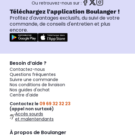
Ou retrouvez-nous sur :
Téléchargez l'application Boulanger !
Profitez d'avantages exclusifs, du suivi de votre
commande, de conseils d'entretien et plus
encore.
Besoin d’aide ?
Contactez-nous
Questions fréquentes
Suivre une commande
Nos conditions de livraison
Nos guides d'achat
Centre d'aide
Contactez le
09 69 32 32 23
(appel non surtaxé)
Accès sourds
et malentendants
À propos de Boulanger