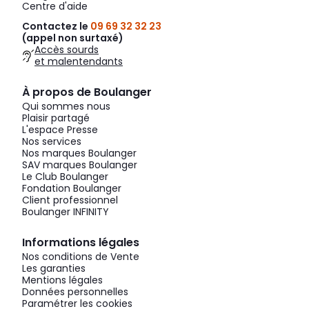
Centre d'aide
Contactez le
09 69 32 32 23
(appel non surtaxé)
Accès sourds
et malentendants
À propos de Boulanger
Qui sommes nous
Plaisir partagé
L'espace Presse
Nos services
Nos marques Boulanger
SAV marques Boulanger
Le Club Boulanger
Fondation Boulanger
Client professionnel
Boulanger INFINITY
Informations légales
Nos conditions de Vente
Les garanties
Mentions légales
Données personnelles
Paramétrer les cookies