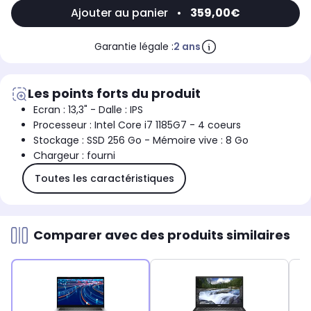
Ajouter au panier
•
359,00€
Garantie légale :
2 ans
Les points forts du produit
Ecran : 13,3" - Dalle : IPS
Processeur : Intel Core i7 1185G7 - 4 coeurs
Stockage : SSD 256 Go - Mémoire vive : 8 Go
Chargeur : fourni
Toutes les caractéristiques
Comparer avec des produits similaires