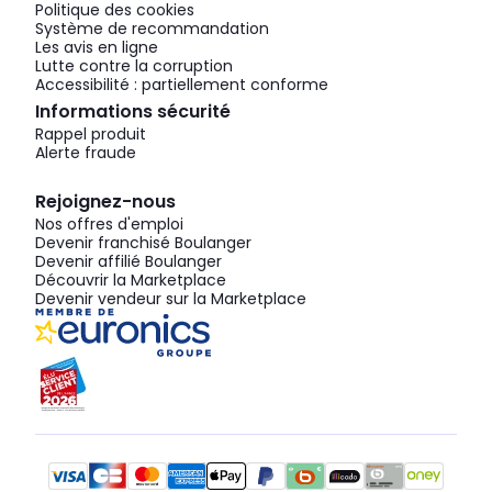
Politique des cookies
Système de recommandation
Les avis en ligne
Lutte contre la corruption
Accessibilité : partiellement conforme
Informations sécurité
Rappel produit
Alerte fraude
Rejoignez-nous
Nos offres d'emploi
Devenir franchisé Boulanger
Devenir affilié Boulanger
Découvrir la Marketplace
Devenir vendeur sur la Marketplace