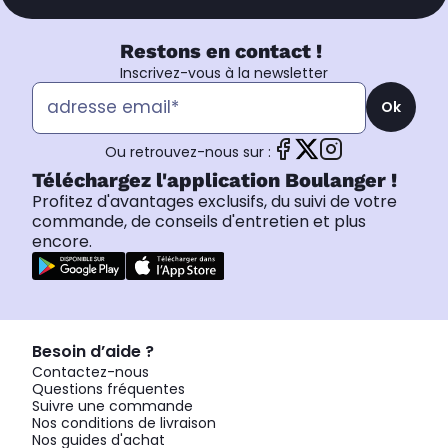
Restons en contact !
Inscrivez-vous à la newsletter
Ok
Ou retrouvez-nous sur :
Téléchargez l'application Boulanger !
Profitez d'avantages exclusifs, du suivi de votre
commande, de conseils d'entretien et plus
encore.
Besoin d’aide ?
Contactez-nous
Questions fréquentes
Suivre une commande
Nos conditions de livraison
Nos guides d'achat