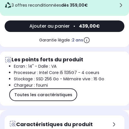
3 offres reconditionnées
dès 359,00€
Ajouter au panier
•
439,00€
Garantie légale :
2 ans
Les points forts du produit
Ecran : 14" - Dalle : VA
Processeur : Intel Core i5 1135G7 - 4 coeurs
Stockage : SSD 256 Go - Mémoire vive : 16 Go
Chargeur : fourni
Toutes les caractéristiques
Caractéristiques du produit