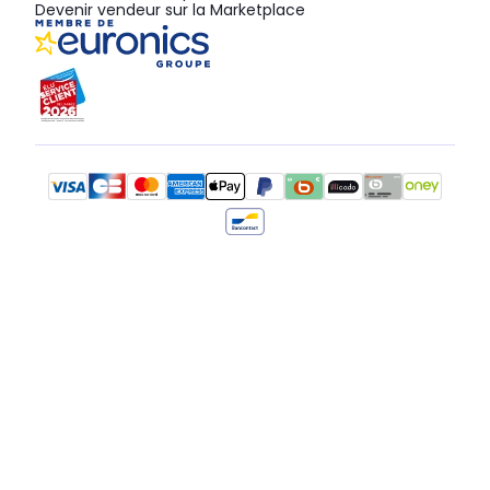
Devenir vendeur sur la Marketplace