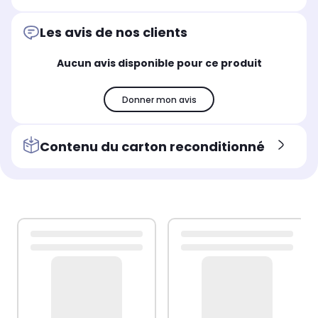
Les avis de nos clients
Aucun avis disponible pour ce produit
Donner mon avis
Contenu du carton reconditionné