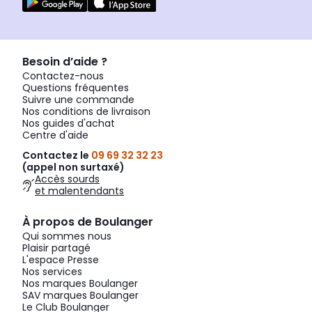
Besoin d’aide ?
Contactez-nous
Questions fréquentes
Suivre une commande
Nos conditions de livraison
Nos guides d'achat
Centre d'aide
Contactez le
09 69 32 32 23
(appel non surtaxé)
Accès sourds
et malentendants
À propos de Boulanger
Qui sommes nous
Plaisir partagé
L'espace Presse
Nos services
Nos marques Boulanger
SAV marques Boulanger
Le Club Boulanger