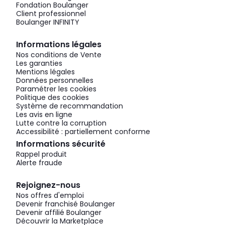
Fondation Boulanger
Client professionnel
Boulanger INFINITY
Informations légales
Nos conditions de Vente
Les garanties
Mentions légales
Données personnelles
Paramétrer les cookies
Politique des cookies
Système de recommandation
Les avis en ligne
Lutte contre la corruption
Accessibilité : partiellement conforme
Informations sécurité
Rappel produit
Alerte fraude
Rejoignez-nous
Nos offres d'emploi
Devenir franchisé Boulanger
Devenir affilié Boulanger
Découvrir la Marketplace