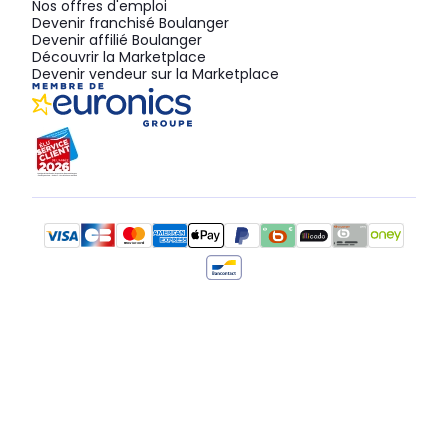
Nos offres d'emploi
Devenir franchisé Boulanger
Devenir affilié Boulanger
Découvrir la Marketplace
Devenir vendeur sur la Marketplace