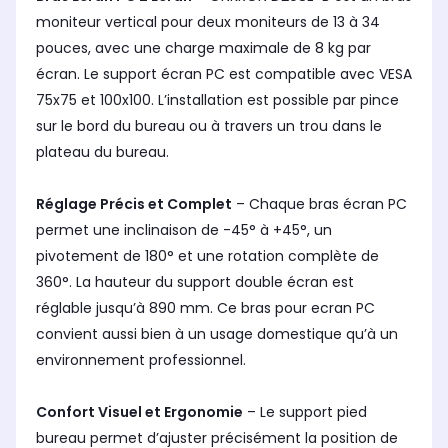
moniteur vertical pour deux moniteurs de 13 à 34
pouces, avec une charge maximale de 8 kg par
écran. Le support écran PC est compatible avec VESA
75x75 et 100x100. L’installation est possible par pince
sur le bord du bureau ou à travers un trou dans le
plateau du bureau.
Réglage Précis et Complet
– Chaque bras écran PC
permet une inclinaison de -45° à +45°, un
pivotement de 180° et une rotation complète de
360°. La hauteur du support double écran est
réglable jusqu’à 890 mm. Ce bras pour ecran PC
convient aussi bien à un usage domestique qu’à un
environnement professionnel.
Confort Visuel et Ergonomie
– Le support pied
bureau permet d’ajuster précisément la position de