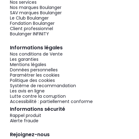
Nos services
Nos marques Boulanger
SAV marques Boulanger
Le Club Boulanger
Fondation Boulanger
Client professionnel
Boulanger INFINITY
Informations légales
Nos conditions de Vente
Les garanties
Mentions légales
Données personnelles
Paramétrer les cookies
Politique des cookies
Système de recommandation
Les avis en ligne
Lutte contre la corruption
Accessibilité : partiellement conforme
Informations sécurité
Rappel produit
Alerte fraude
Rejoignez-nous