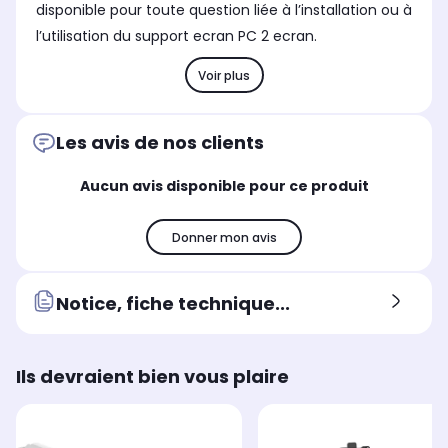
disponible pour toute question liée à l’installation ou à
l’utilisation du support ecran PC 2 ecran.
Voir plus
Les avis de nos clients
Aucun avis disponible pour ce produit
Donner mon avis
Notice, fiche technique...
Ils devraient bien vous plaire