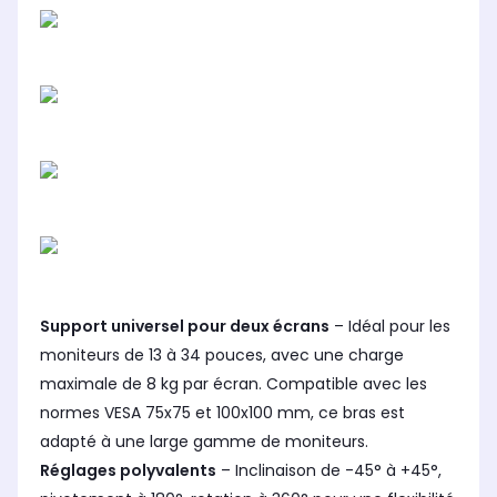
Support universel pour deux écrans
– Idéal pour les
moniteurs de 13 à 34 pouces, avec une charge
maximale de 8 kg par écran. Compatible avec les
normes VESA 75x75 et 100x100 mm, ce bras est
adapté à une large gamme de moniteurs.
Réglages polyvalents
– Inclinaison de -45° à +45°,