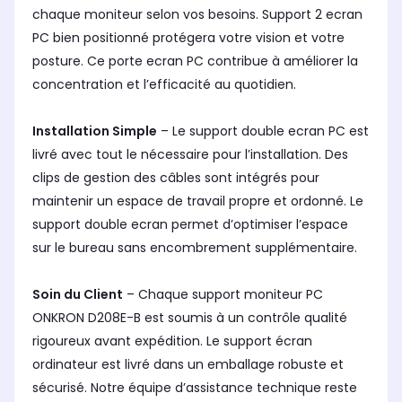
chaque moniteur selon vos besoins. Support 2 ecran
PC bien positionné protégera votre vision et votre
posture. Ce porte ecran PC contribue à améliorer la
concentration et l’efficacité au quotidien.
Installation Simple
– Le support double ecran PC est
livré avec tout le nécessaire pour l’installation. Des
clips de gestion des câbles sont intégrés pour
maintenir un espace de travail propre et ordonné. Le
support double ecran permet d’optimiser l’espace
sur le bureau sans encombrement supplémentaire.
Soin du Client
– Chaque support moniteur PC
ONKRON D208E-B est soumis à un contrôle qualité
rigoureux avant expédition. Le support écran
ordinateur est livré dans un emballage robuste et
sécurisé. Notre équipe d’assistance technique reste