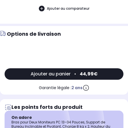
Ajouter au comparateur
Options de livraison
Ajouter au panier
•
44,99€
Garantie légale :
2 ans
Les points forts du produit
On adore
Bras pour Deux Moniteurs PC 13–34 Pouces, Support de
Bureau Inclinable et Pivotant, Charge 8 kg x 2, Hauteur du