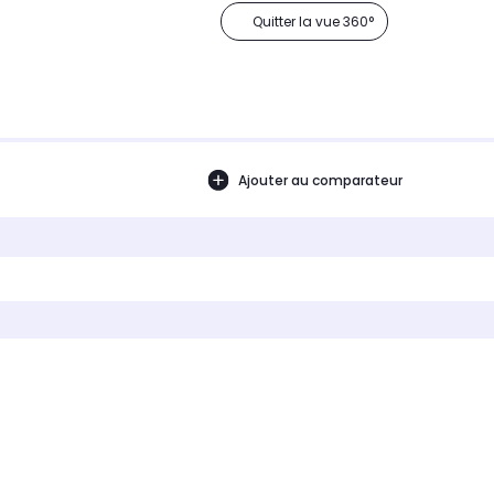
Quitter la vue 360°
Ajouter au comparateur