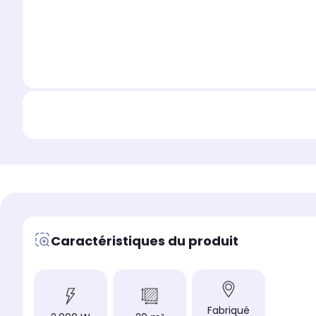
Caractéristiques du produit
Fabriqué