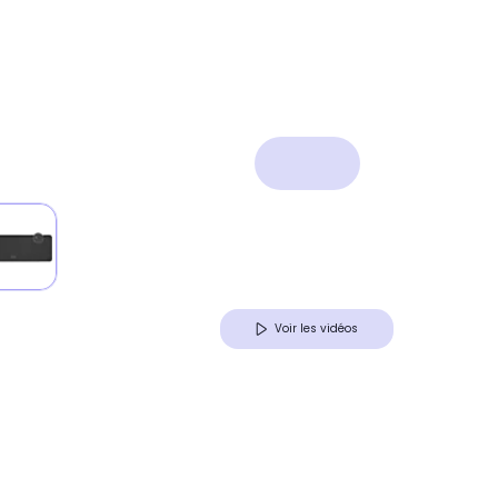
Voir les vidéos