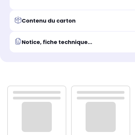
Contenu du carton
Notice, fiche technique...