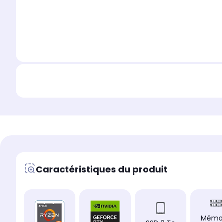
Caractéristiques du produit
Mémo