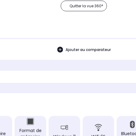
Quitter la vue 360°
Ajouter au comparateur
Format de
ire
Bluetoo