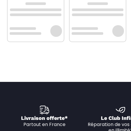
Livraison offerte*
Le Club Infi
Partout en France
Réparation de vos 
en illimité