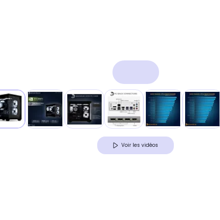
Voir les vidéos