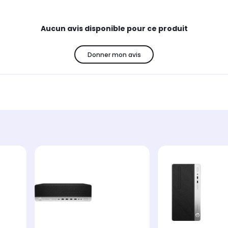
Aucun avis disponible pour ce produit
Donner mon avis