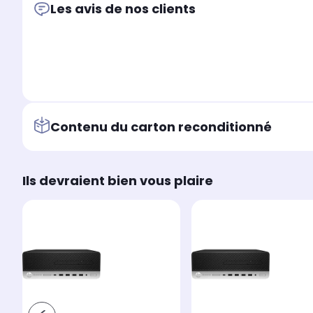
Les avis de nos clients
Contenu du carton reconditionné
Ils devraient bien vous plaire