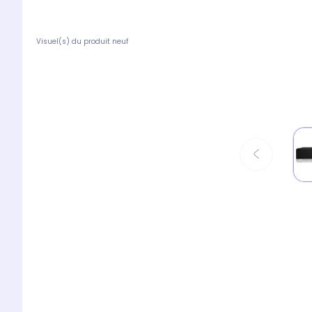
Visuel(s) du produit neuf