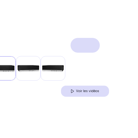
Voir les vidéos