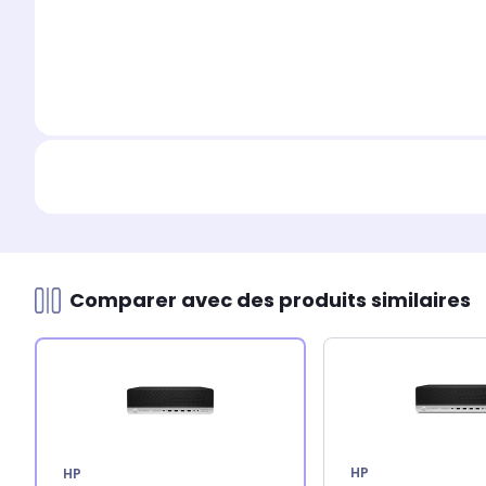
Comparer avec des produits similaires
HP
HP