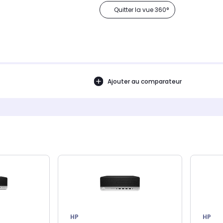
Quitter la vue 360°
Ajouter au comparateur
HP
HP