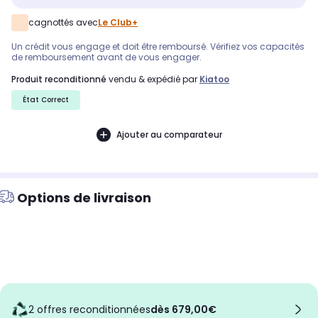
cagnottés avec
Le Club+
Un crédit vous engage et doit être remboursé. Vérifiez vos capacités
de remboursement avant de vous engager.
produit reconditionné
vendu & expédié par
Kiatoo
État Correct
Ajouter au comparateur
Options de livraison
2 offres reconditionnées
dès 679,00€