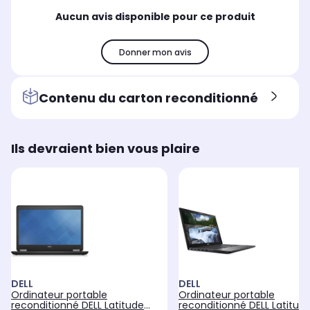
Aucun avis disponible pour ce produit
Donner mon avis
Contenu du carton reconditionné
Ils devraient bien vous plaire
DELL
DELL
Ordinateur portable
Ordinateur portable
reconditionné DELL Latitude
reconditionné DELL Latitud