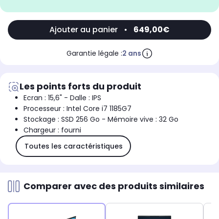
Ajouter au panier
•
649,00€
Garantie légale :
2 ans
Les points forts du produit
Ecran : 15,6" - Dalle : IPS
Processeur : Intel Core i7 1185G7
Stockage : SSD 256 Go - Mémoire vive : 32 Go
Chargeur : fourni
Toutes les caractéristiques
Comparer avec des produits similaires