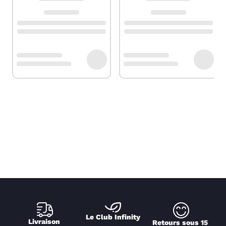
Le Club Infinity
Livraison 
Retours sous 15 