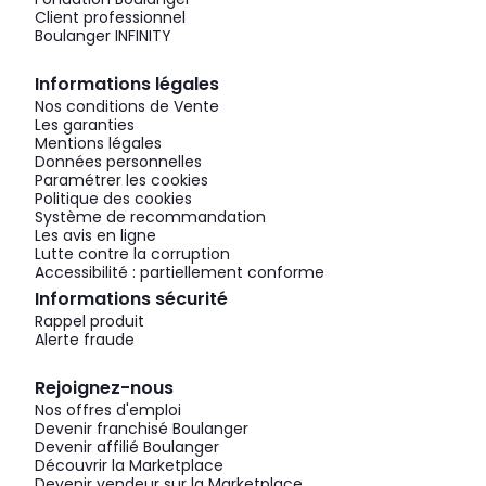
Client professionnel
Boulanger INFINITY
Informations légales
Nos conditions de Vente
Les garanties
Mentions légales
Données personnelles
Paramétrer les cookies
Politique des cookies
Système de recommandation
Les avis en ligne
Lutte contre la corruption
Accessibilité : partiellement conforme
Informations sécurité
Rappel produit
Alerte fraude
Rejoignez-nous
Nos offres d'emploi
Devenir franchisé Boulanger
Devenir affilié Boulanger
Découvrir la Marketplace
Devenir vendeur sur la Marketplace