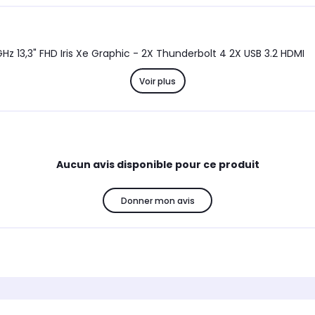
GHz 13,3" FHD Iris Xe Graphic - 2X Thunderbolt 4 2X USB 3.2 HDMI
Voir plus
Aucun avis disponible pour ce produit
Donner mon avis