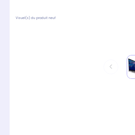
Visuel(s) du produit neuf