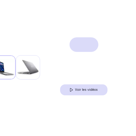
Voir les vidéos