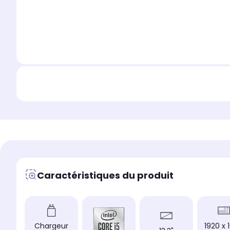
Caractéristiques du produit
Chargeur
1920 x 