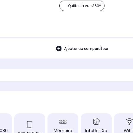
Quitter la vue 360°
Ajouter au comparateur
1080
Mémoire
Intel Iris Xe
Wifi