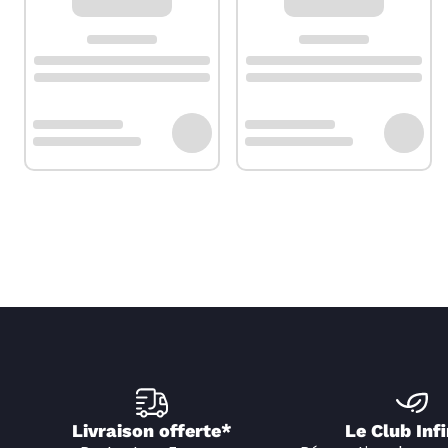
Livraison offerte*
Le Club Infi