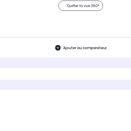
Quitter la vue 360°
Ajouter au comparateur