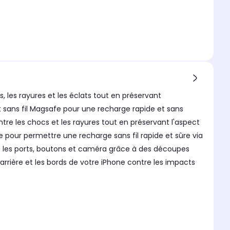
les rayures et les éclats tout en préservant
 sans fil Magsafe pour une recharge rapide et sans
re les chocs et les rayures tout en préservant l'aspect
pour permettre une recharge sans fil rapide et sûre via
ous les ports, boutons et caméra grâce à des découpes
'arrière et les bords de votre iPhone contre les impacts