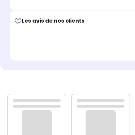
Les avis de nos clients