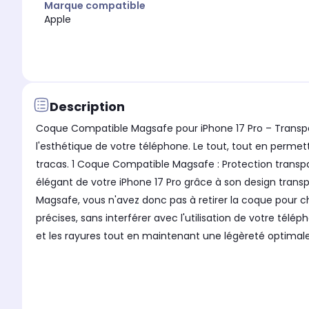
Marque compatible
Apple
Description
Coque Compatible Magsafe pour iPhone 17 Pro – Transpare
l'esthétique de votre téléphone. Le tout, tout en perme
tracas. 1 Coque Compatible Magsafe : Protection transpa
élégant de votre iPhone 17 Pro grâce à son design tran
Magsafe, vous n'avez donc pas à retirer la coque pour c
précises, sans interférer avec l'utilisation de votre télé
et les rayures tout en maintenant une légèreté optimale