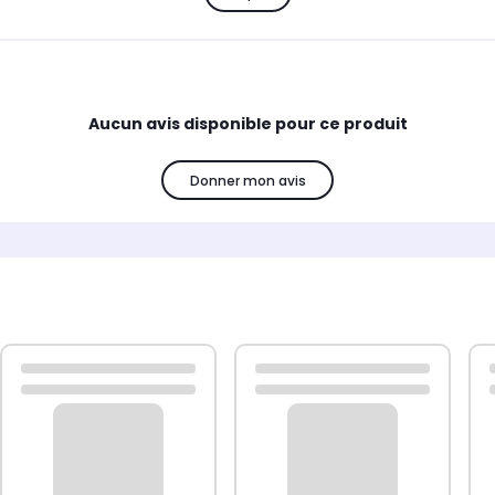
Aucun avis disponible pour ce produit
Donner mon avis