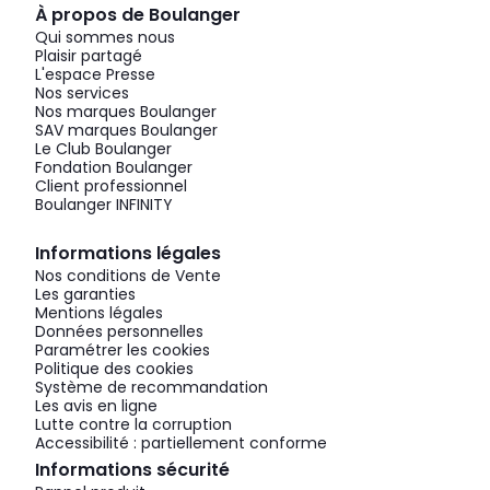
À propos de Boulanger
Qui sommes nous
Plaisir partagé
L'espace Presse
Nos services
Nos marques Boulanger
SAV marques Boulanger
Le Club Boulanger
Fondation Boulanger
Client professionnel
Boulanger INFINITY
Informations légales
Nos conditions de Vente
Les garanties
Mentions légales
Données personnelles
Paramétrer les cookies
Politique des cookies
Système de recommandation
Les avis en ligne
Lutte contre la corruption
Accessibilité : partiellement conforme
Informations sécurité