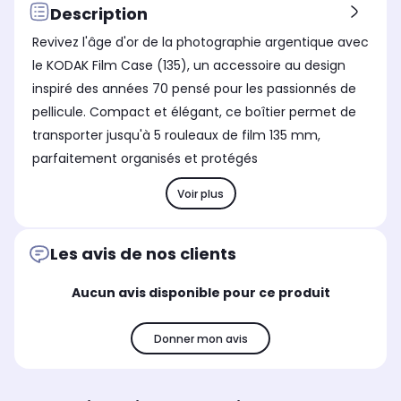
Description
Revivez l'âge d'or de la photographie argentique avec
le KODAK Film Case (135), un accessoire au design
inspiré des années 70 pensé pour les passionnés de
pellicule. Compact et élégant, ce boîtier permet de
transporter jusqu'à 5 rouleaux de film 135 mm,
parfaitement organisés et protégés
Voir plus
Les avis de nos clients
Aucun avis disponible pour ce produit
Donner mon avis