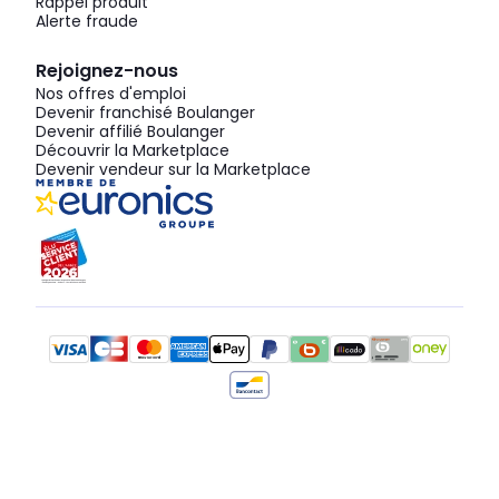
Rappel produit
Alerte fraude
Rejoignez-nous
Nos offres d'emploi
Devenir franchisé Boulanger
Devenir affilié Boulanger
Découvrir la Marketplace
Devenir vendeur sur la Marketplace