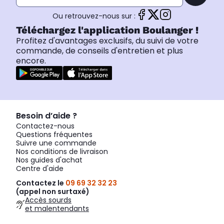
Ou retrouvez-nous sur :
Téléchargez l'application Boulanger !
Profitez d'avantages exclusifs, du suivi de votre
commande, de conseils d'entretien et plus
encore.
Besoin d’aide ?
Contactez-nous
Questions fréquentes
Suivre une commande
Nos conditions de livraison
Nos guides d'achat
Centre d'aide
Contactez le
09 69 32 32 23
(appel non surtaxé)
Accès sourds
et malentendants