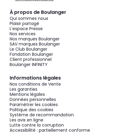
À propos de Boulanger
Qui sommes nous
Plaisir partagé
L'espace Presse
Nos services
Nos marques Boulanger
SAV marques Boulanger
Le Club Boulanger
Fondation Boulanger
Client professionnel
Boulanger INFINITY
Informations légales
Nos conditions de Vente
Les garanties
Mentions légales
Données personnelles
Paramétrer les cookies
Politique des cookies
Système de recommandation
Les avis en ligne
Lutte contre la corruption
Accessibilité : partiellement conforme