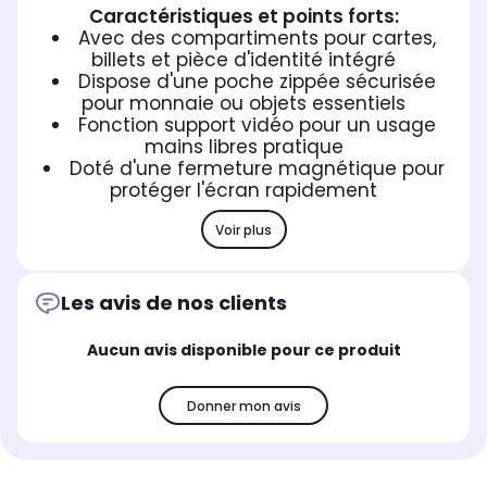
Caractéristiques et points forts:
Avec des compartiments pour cartes,
billets et pièce d'identité intégré
Dispose d'une poche zippée sécurisée
pour monnaie ou objets essentiels
Fonction support vidéo pour un usage
mains libres pratique
Doté d'une fermeture magnétique pour
protéger l'écran rapidement
Voir plus
Les avis de nos clients
Aucun avis disponible pour ce produit
Donner mon avis