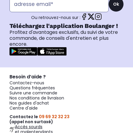
Ok
Ou retrouvez-nous sur :
Téléchargez l'application Boulanger !
Profitez d'avantages exclusifs, du suivi de votre
commande, de conseils d'entretien et plus
encore.
Besoin d’aide ?
Contactez-nous
Questions fréquentes
Suivre une commande
Nos conditions de livraison
Nos guides d'achat
Centre d'aide
Contactez le
09 69 32 32 23
(appel non surtaxé)
Accès sourds
et malentendants