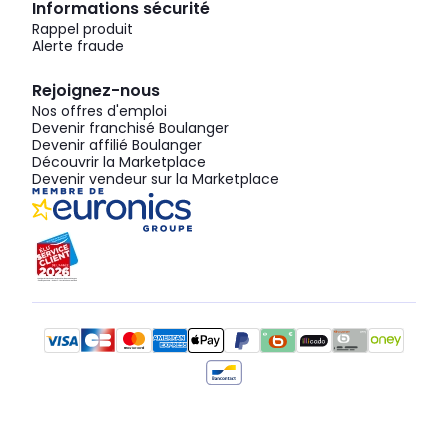
Informations sécurité
Rappel produit
Alerte fraude
Rejoignez-nous
Nos offres d'emploi
Devenir franchisé Boulanger
Devenir affilié Boulanger
Découvrir la Marketplace
Devenir vendeur sur la Marketplace