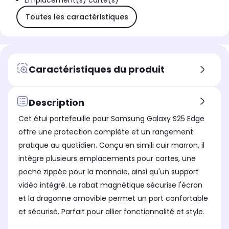
Emplacement(s) carte(s)
Toutes les caractéristiques
Caractéristiques du produit
Description
Cet étui portefeuille pour Samsung Galaxy S25 Edge
offre une protection complète et un rangement
pratique au quotidien. Conçu en simili cuir marron, il
intègre plusieurs emplacements pour cartes, une
poche zippée pour la monnaie, ainsi qu'un support
vidéo intégré. Le rabat magnétique sécurise l'écran
et la dragonne amovible permet un port confortable
et sécurisé. Parfait pour allier fonctionnalité et style.