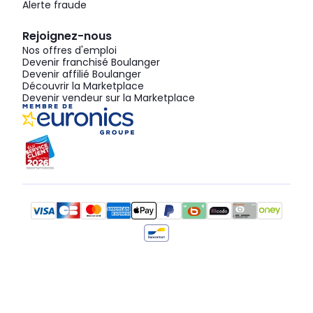
Alerte fraude
Rejoignez-nous
Nos offres d'emploi
Devenir franchisé Boulanger
Devenir affilié Boulanger
Découvrir la Marketplace
Devenir vendeur sur la Marketplace