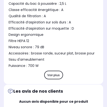
Capacité du bac à poussière : 2,5 L
Classe efficacité énergétique : A
Qualité de filtration : A
Efficacité d’aspiration sur sols durs : A
Efficacité d’aspiration sur moquette : D
Design ergonomique
Filtre HEPA 12
Niveau sonore : 79 dB
Accessoires : brosse ronde, suceur plat, brosse pour
tissu d'ameublement
Puissance : 700 W
Voir plus
Les avis de nos clients
Aucun avis disponible pour ce produit