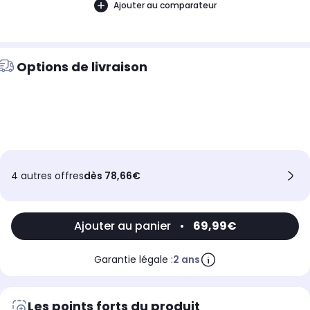
Ajouter au comparateur
Options de livraison
4 autres offres
dès 78,66€
Ajouter au panier
•
69,99€
Garantie légale :
2 ans
Les points forts du produit