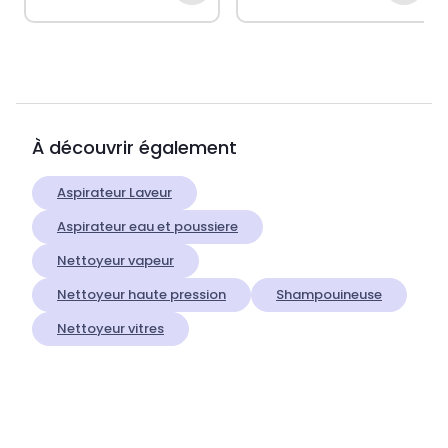
À découvrir également
Aspirateur Laveur
Aspirateur eau et poussiere
Nettoyeur vapeur
Nettoyeur haute pression
Shampouineuse
Nettoyeur vitres