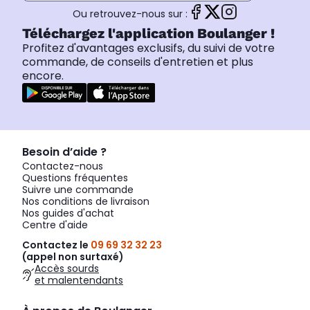
Ou retrouvez-nous sur :
Téléchargez l'application Boulanger !
Profitez d'avantages exclusifs, du suivi de votre
commande, de conseils d'entretien et plus
encore.
Besoin d’aide ?
Contactez-nous
Questions fréquentes
Suivre une commande
Nos conditions de livraison
Nos guides d'achat
Centre d'aide
Contactez le
09 69 32 32 23
(appel non surtaxé)
Accès sourds
et malentendants