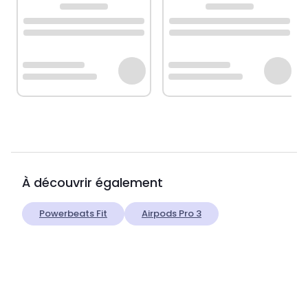
À découvrir également
Powerbeats Fit
Airpods Pro 3