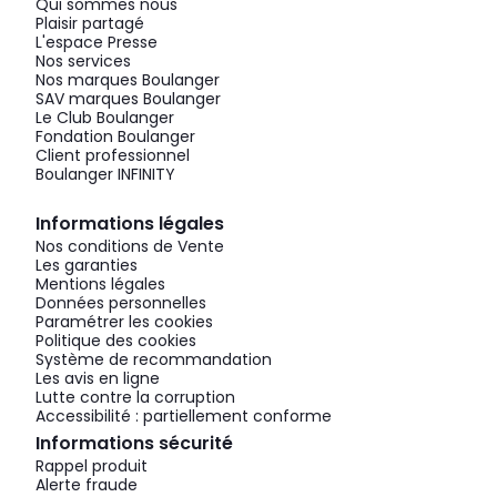
Qui sommes nous
Plaisir partagé
L'espace Presse
Nos services
Nos marques Boulanger
SAV marques Boulanger
Le Club Boulanger
Fondation Boulanger
Client professionnel
Boulanger INFINITY
Informations légales
Nos conditions de Vente
Les garanties
Mentions légales
Données personnelles
Paramétrer les cookies
Politique des cookies
Système de recommandation
Les avis en ligne
Lutte contre la corruption
Accessibilité : partiellement conforme
Informations sécurité
Rappel produit
Alerte fraude