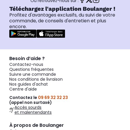
Ou retrouvez-nous sur :
Téléchargez l'application Boulanger !
Profitez d'avantages exclusifs, du suivi de votre
commande, de conseils d'entretien et plus
encore.
Besoin d’aide ?
Contactez-nous
Questions fréquentes
Suivre une commande
Nos conditions de livraison
Nos guides d'achat
Centre d'aide
Contactez le
09 69 32 32 23
(appel non surtaxé)
Accès sourds
et malentendants
À propos de Boulanger