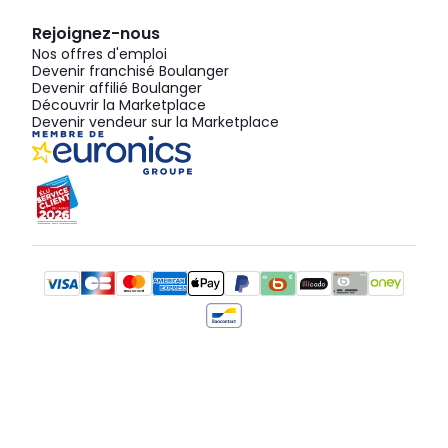
Rejoignez-nous
Nos offres d'emploi
Devenir franchisé Boulanger
Devenir affilié Boulanger
Découvrir la Marketplace
Devenir vendeur sur la Marketplace