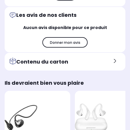
Les avis de nos clients
Aucun avis disponible pour ce produit
Donner mon avis
Contenu du carton
Ils devraient bien vous plaire