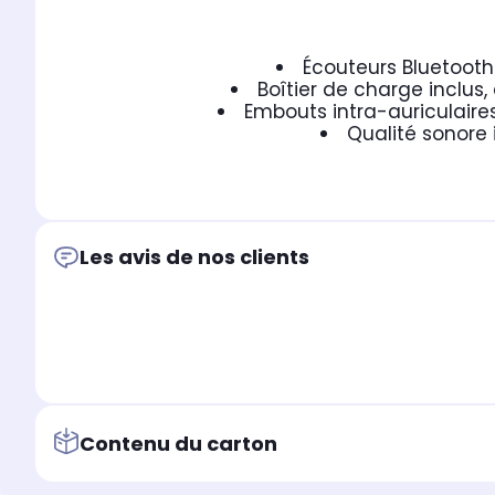
Écouteurs Bluetooth
Boîtier de charge inclu
Embouts intra-auriculaire
Qualité sonore 
Les avis de nos clients
Contenu du carton