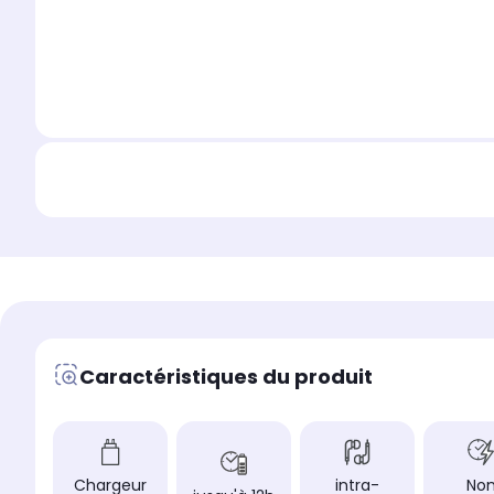
Caractéristiques du produit
Chargeur
intra-
No