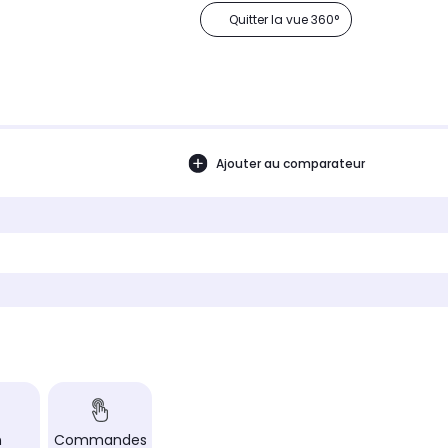
Quitter la vue 360°
Ajouter au comparateur
n
Commandes