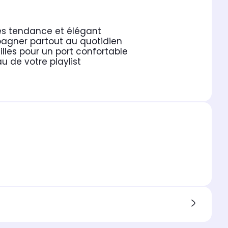
rès tendance et élégant
agner partout au quotidien
lles pour un port confortable
 de votre playlist