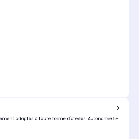
tement adaptés à toute forme d'oreilles. Autonomie 5H