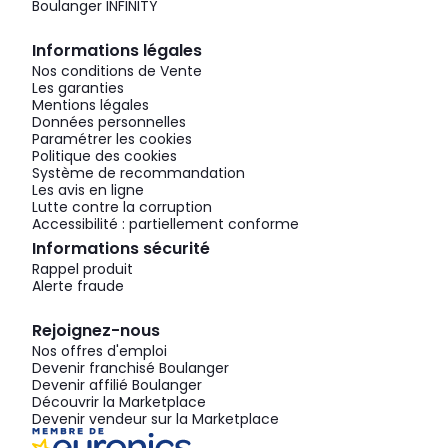
Boulanger INFINITY
Informations légales
Nos conditions de Vente
Les garanties
Mentions légales
Données personnelles
Paramétrer les cookies
Politique des cookies
Système de recommandation
Les avis en ligne
Lutte contre la corruption
Accessibilité : partiellement conforme
Informations sécurité
Rappel produit
Alerte fraude
Rejoignez-nous
Nos offres d'emploi
Devenir franchisé Boulanger
Devenir affilié Boulanger
Découvrir la Marketplace
Devenir vendeur sur la Marketplace