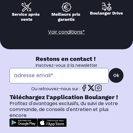
Boulanger Drive
Service après 
Meilleurs prix 
vente
garantis
Voir conditions*
Restons en contact !
Inscrivez-vous à la newsletter
Ok
Ou retrouvez-nous sur :
Téléchargez l'application Boulanger !
Profitez d'avantages exclusifs, du suivi de votre
commande, de conseils d'entretien et plus
encore.