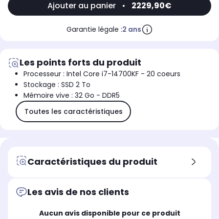
Ajouter au panier
•
2229,90€
Garantie légale :
2 ans
Les points forts du produit
Processeur : Intel Core i7-14700KF - 20 coeurs
Stockage : SSD 2 To
Mémoire vive : 32 Go - DDR5
Toutes les caractéristiques
Caractéristiques du produit
Les avis de nos clients
Aucun avis disponible pour ce produit