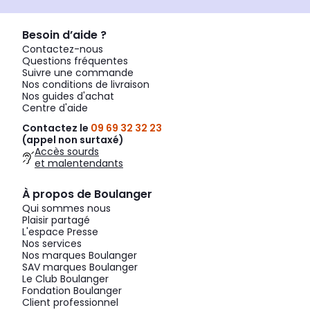
Besoin d’aide ?
Contactez-nous
Questions fréquentes
Suivre une commande
Nos conditions de livraison
Nos guides d'achat
Centre d'aide
Contactez le
09 69 32 32 23
(appel non surtaxé)
Accès sourds
et malentendants
À propos de Boulanger
Qui sommes nous
Plaisir partagé
L'espace Presse
Nos services
Nos marques Boulanger
SAV marques Boulanger
Le Club Boulanger
Fondation Boulanger
Client professionnel