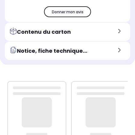
Donner mon avis
Contenu du carton
Notice, fiche technique...