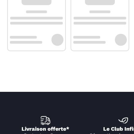
Livraison offerte*
Le Club Infi