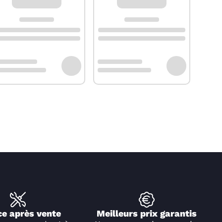
ce après vente
Meilleurs prix garantis