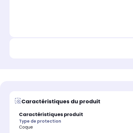
Caractéristiques du produit
Caractéristiques produit
Type de protection
Coque