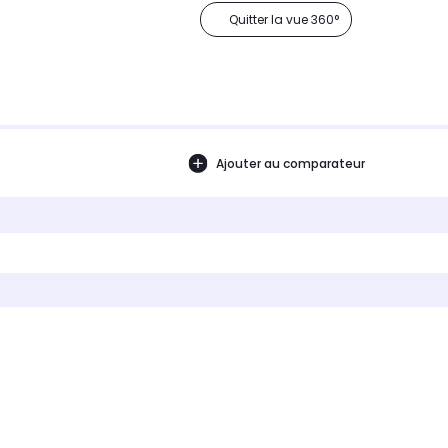
Quitter la vue 360°
Ajouter au comparateur