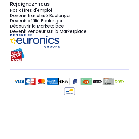
Rejoignez-nous
Nos offres d'emploi
Devenir franchisé Boulanger
Devenir affilié Boulanger
Découvrir la Marketplace
Devenir vendeur sur la Marketplace