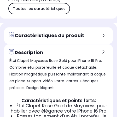
Emplacement(s) carte(s)
Toutes les caractéristiques
Caractéristiques du produit
Description
Étui Clapet Mayaxess Rose Gold pour iPhone 16 Pro.
Combine étui portefeuille et coque détachable.
Fixation magnétique puissante maintenant la coque
en place. Support Vidéo. Porte-cartes. Découpes
précises. Design élégant.
Caractéristiques et points forts:
Étui Clapet Rose Gold de Mayaxess pour
habiller avec élégance votre iPhone 16 Pro
Passez facilement d'un étui portefeuille