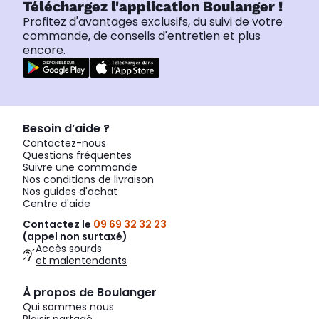
Téléchargez l'application Boulanger !
Profitez d'avantages exclusifs, du suivi de votre
commande, de conseils d'entretien et plus
encore.
Besoin d’aide ?
Contactez-nous
Questions fréquentes
Suivre une commande
Nos conditions de livraison
Nos guides d'achat
Centre d'aide
Contactez le
09 69 32 32 23
(appel non surtaxé)
Accès sourds
et malentendants
À propos de Boulanger
Qui sommes nous