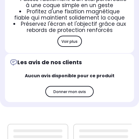
à une coque simple en un geste
Profitez d'une fixation magnétique
fiable qui maintient solidement la coque
Préservez l'écran et l'objectif grâce aux
rebords de protection renforcés
Voir plus
Les avis de nos clients
Aucun avis disponible pour ce produit
Donner mon avis