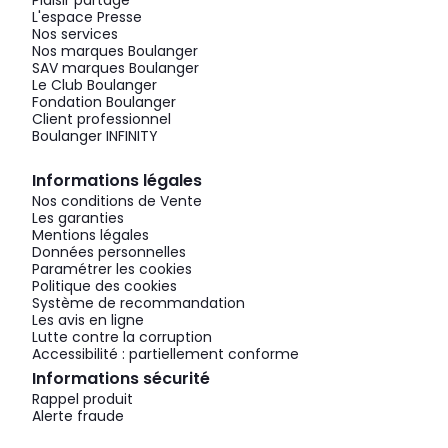
Plaisir partagé
L'espace Presse
Nos services
Nos marques Boulanger
SAV marques Boulanger
Le Club Boulanger
Fondation Boulanger
Client professionnel
Boulanger INFINITY
Informations légales
Nos conditions de Vente
Les garanties
Mentions légales
Données personnelles
Paramétrer les cookies
Politique des cookies
Système de recommandation
Les avis en ligne
Lutte contre la corruption
Accessibilité : partiellement conforme
Informations sécurité
Rappel produit
Alerte fraude