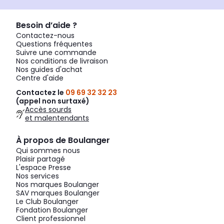
Besoin d’aide ?
Contactez-nous
Questions fréquentes
Suivre une commande
Nos conditions de livraison
Nos guides d'achat
Centre d'aide
Contactez le
09 69 32 32 23
(appel non surtaxé)
Accès sourds
et malentendants
À propos de Boulanger
Qui sommes nous
Plaisir partagé
L'espace Presse
Nos services
Nos marques Boulanger
SAV marques Boulanger
Le Club Boulanger
Fondation Boulanger
Client professionnel