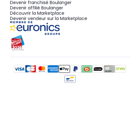
Devenir franchisé Boulanger
Devenir affilié Boulanger
Découvrir la Marketplace
Devenir vendeur sur la Marketplace