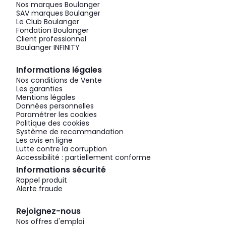
Nos marques Boulanger
SAV marques Boulanger
Le Club Boulanger
Fondation Boulanger
Client professionnel
Boulanger INFINITY
Informations légales
Nos conditions de Vente
Les garanties
Mentions légales
Données personnelles
Paramétrer les cookies
Politique des cookies
Système de recommandation
Les avis en ligne
Lutte contre la corruption
Accessibilité : partiellement conforme
Informations sécurité
Rappel produit
Alerte fraude
Rejoignez-nous
Nos offres d'emploi