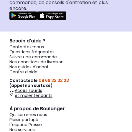
commande, de conseils d'entretien et plus
encore.
Besoin d’aide ?
Contactez-nous
Questions fréquentes
Suivre une commande
Nos conditions de livraison
Nos guides d'achat
Centre d'aide
Contactez le
09 69 32 32 23
(appel non surtaxé)
Accès sourds
et malentendants
À propos de Boulanger
Qui sommes nous
Plaisir partagé
L'espace Presse
Nos services