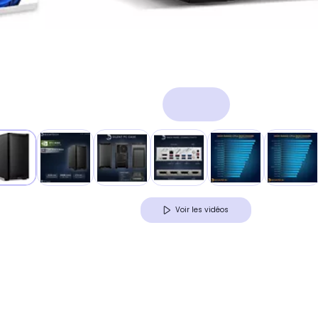
Voir les vidéos