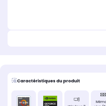
Caractéristiques du produit
Mémo