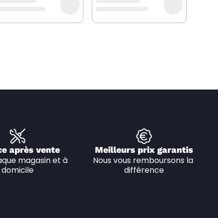
ce après vente
Meilleurs prix garantis
que magasin et à 
Nous vous remboursons la 
domicile
différence