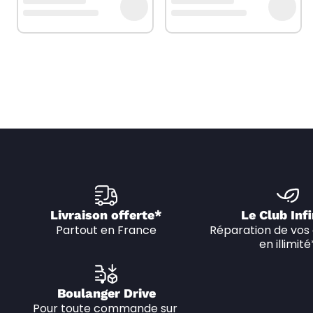
Livraison offerte*
Le Club Infi
Partout en France
Réparation de vos 
en illimité
Boulanger Drive
Pour toute commande sur 