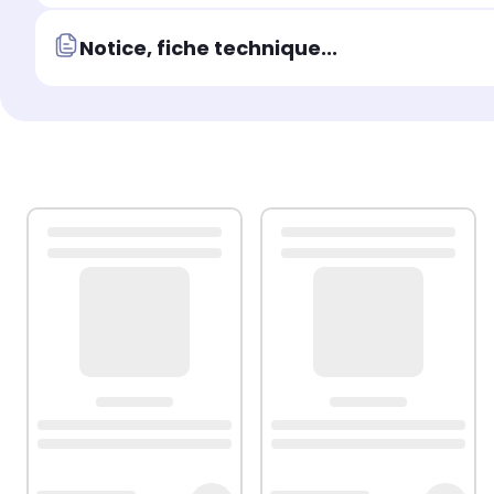
Notice, fiche technique...