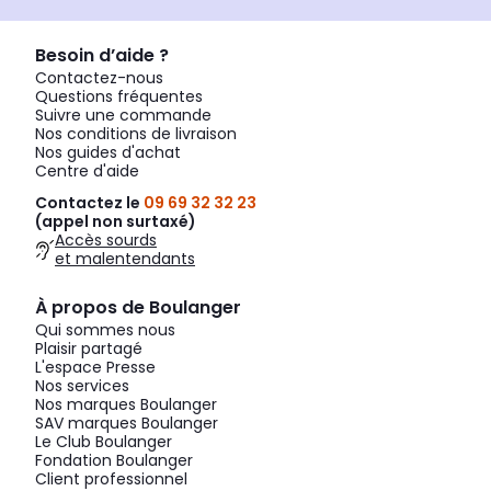
Besoin d’aide ?
Contactez-nous
Questions fréquentes
Suivre une commande
Nos conditions de livraison
Nos guides d'achat
Centre d'aide
Contactez le
09 69 32 32 23
(appel non surtaxé)
Accès sourds
et malentendants
À propos de Boulanger
Qui sommes nous
Plaisir partagé
L'espace Presse
Nos services
Nos marques Boulanger
SAV marques Boulanger
Le Club Boulanger
Fondation Boulanger
Client professionnel