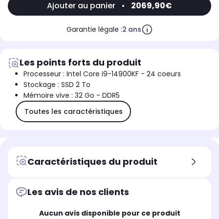
Ajouter au panier
•
2069,90€
Garantie légale :
2 ans
Les points forts du produit
Processeur : Intel Core i9-14900KF - 24 coeurs
Stockage : SSD 2 To
Mémoire vive : 32 Go - DDR5
Toutes les caractéristiques
Caractéristiques du produit
Les avis de nos clients
Aucun avis disponible pour ce produit