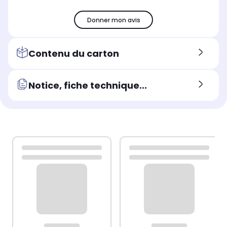
Donner mon avis
Contenu du carton
Notice, fiche technique...