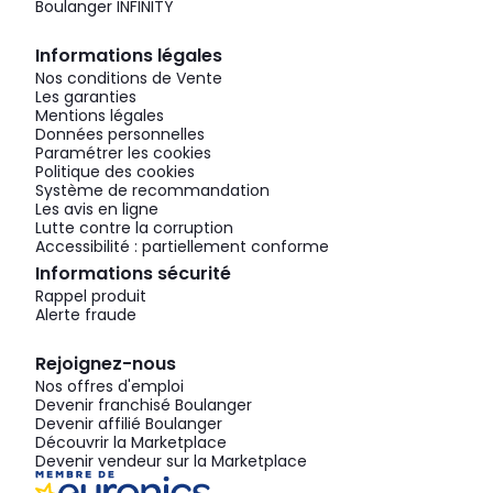
Boulanger INFINITY
Informations légales
Nos conditions de Vente
Les garanties
Mentions légales
Données personnelles
Paramétrer les cookies
Politique des cookies
Système de recommandation
Les avis en ligne
Lutte contre la corruption
Accessibilité : partiellement conforme
Informations sécurité
Rappel produit
Alerte fraude
Rejoignez-nous
Nos offres d'emploi
Devenir franchisé Boulanger
Devenir affilié Boulanger
Découvrir la Marketplace
Devenir vendeur sur la Marketplace