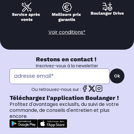
Boulanger Drive
Service après 
Meilleurs prix 
vente
garantis
Voir conditions*
Restons en contact !
Inscrivez-vous à la newsletter
Ok
Ou retrouvez-nous sur :
Téléchargez l'application Boulanger !
Profitez d'avantages exclusifs, du suivi de votre
commande, de conseils d'entretien et plus
encore.