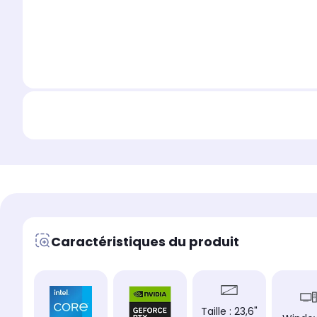
Caractéristiques du produit
Taille : 23,6"