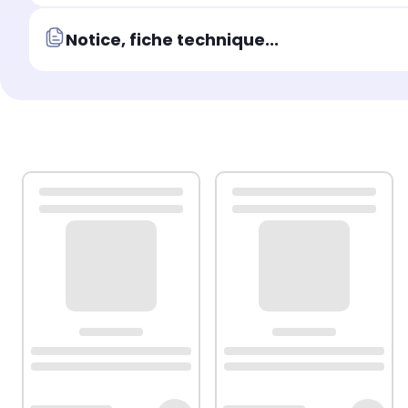
Notice, fiche technique...