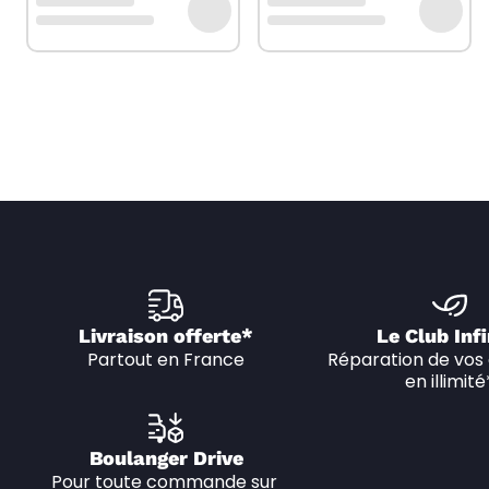
Livraison offerte*
Le Club Infi
Partout en France
Réparation de vos 
en illimité
Boulanger Drive
Pour toute commande sur 