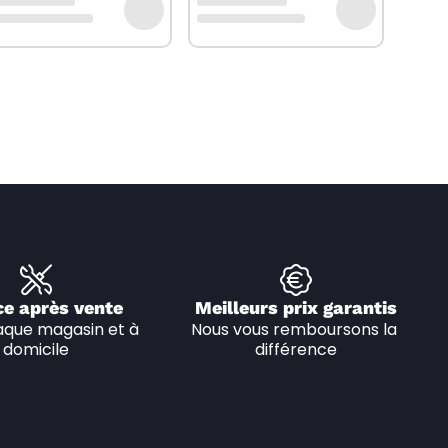
ce après vente
Meilleurs prix garantis
que magasin et à 
Nous vous remboursons la 
domicile
différence