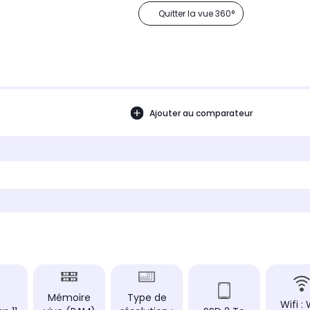
Quitter la vue 360°
Ajouter au comparateur
Mémoire
Type de
Wifi : 