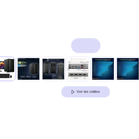
Voir les vidéos