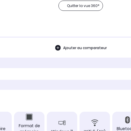
Quitter la vue 360°
Ajouter au comparateur
Format de
ire
Bluetoo