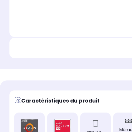
Caractéristiques du produit
Mémo