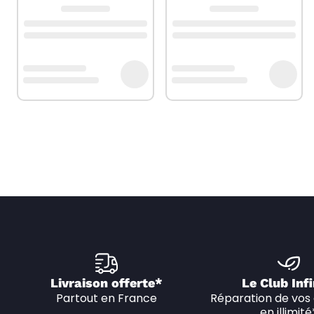
Livraison offerte*
Le Club Infi
Partout en France
Réparation de vos 
en illimité