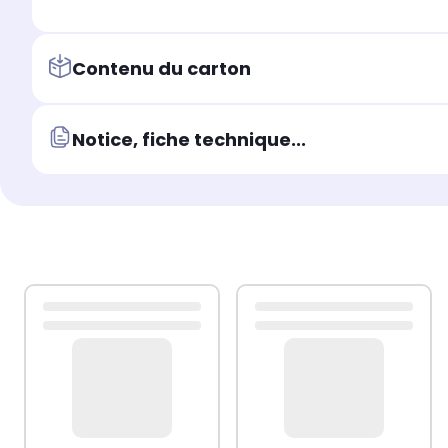
Contenu du carton
Notice, fiche technique...