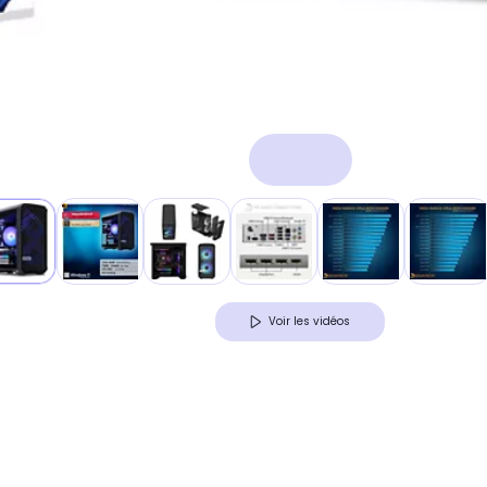
Voir les vidéos