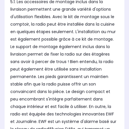
5.1. Les accessoires de montage inclus dans la
livraison permettent une grande variété d'options
d'utilisation flexibles. Avec le kit de montage sous le
comptoir, la radio peut être installée dans la cuisine
en quelques étapes seulement. L'installation au mur
est également possible grâce à ce kit de montage.
Le support de montage également inclus dans la
livraison permet de fixer la radio sur des étagères
sans avoir à percer de trous ! Bien entendu, la radio
peut également être utilisée sans installation
permanente. Les pieds garantissent un maintien
stable afin que la radio puisse offrir un son
convaincant dans la pièce. Le design compact et
peu encombrant s'intègre parfaitement dans
chaque intérieur et est facile à utiliser. En outre, la
radio est équipée des technologies innovantes EWF
et Journaline. EWF est un système d'alarme basé sur