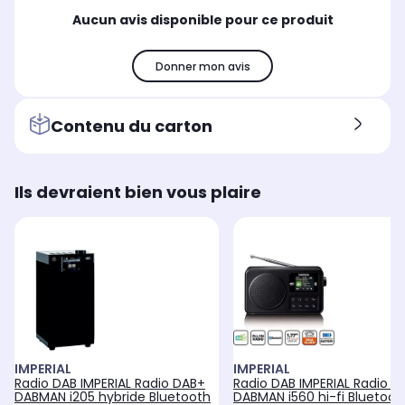
Aucun avis disponible pour ce produit
Donner mon avis
Contenu du carton
Ils devraient bien vous plaire
IMPERIAL
IMPERIAL
Radio DAB IMPERIAL Radio DAB+
Radio DAB IMPERIAL Radio D
DABMAN i205 hybride Bluetooth
DABMAN i560 hi-fi Bluetoot