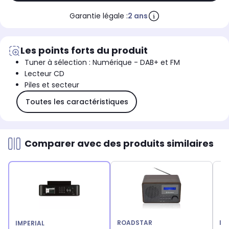
Garantie légale :
2 ans
Les points forts du produit
Tuner à sélection : Numérique - DAB+ et FM
Lecteur CD
Piles et secteur
Toutes les caractéristiques
Comparer avec des produits similaires
ROADSTAR
IM
IMPERIAL