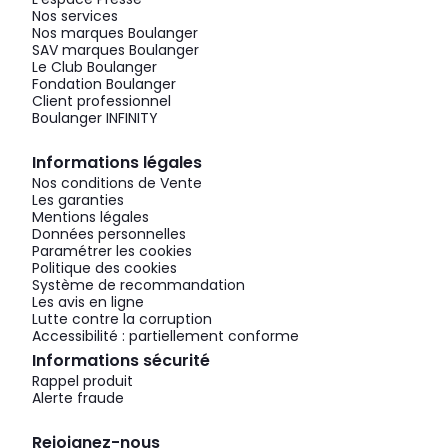
Nos services
Nos marques Boulanger
SAV marques Boulanger
Le Club Boulanger
Fondation Boulanger
Client professionnel
Boulanger INFINITY
Informations légales
Nos conditions de Vente
Les garanties
Mentions légales
Données personnelles
Paramétrer les cookies
Politique des cookies
Système de recommandation
Les avis en ligne
Lutte contre la corruption
Accessibilité : partiellement conforme
Informations sécurité
Rappel produit
Alerte fraude
Rejoignez-nous