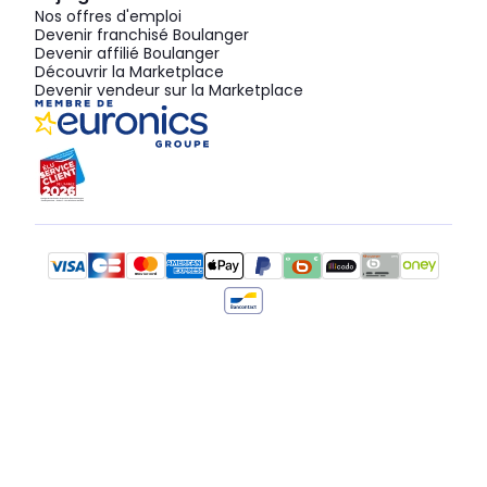
Nos offres d'emploi
Devenir franchisé Boulanger
Devenir affilié Boulanger
Découvrir la Marketplace
Devenir vendeur sur la Marketplace