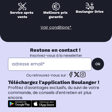
Boulanger Drive
Service après 
Meilleurs prix 
vente
garantis
Voir conditions*
Restons en contact !
Inscrivez-vous à la newsletter
Ok
Ou retrouvez-nous sur :
Téléchargez l'application Boulanger !
Profitez d'avantages exclusifs, du suivi de votre
commande, de conseils d'entretien et plus
encore.