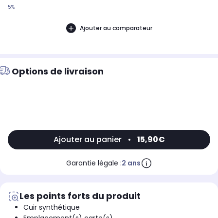
5%
Ajouter au comparateur
Options de livraison
Ajouter au panier
•
15,90€
Garantie légale :
2 ans
Les points forts du produit
Cuir synthétique