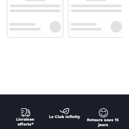
Le Club Infinity
Livraison 
Retours sous 15 
offerte*
jours