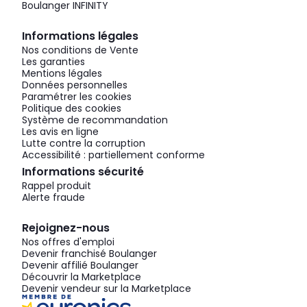
Boulanger INFINITY
Informations légales
Nos conditions de Vente
Les garanties
Mentions légales
Données personnelles
Paramétrer les cookies
Politique des cookies
Système de recommandation
Les avis en ligne
Lutte contre la corruption
Accessibilité : partiellement conforme
Informations sécurité
Rappel produit
Alerte fraude
Rejoignez-nous
Nos offres d'emploi
Devenir franchisé Boulanger
Devenir affilié Boulanger
Découvrir la Marketplace
Devenir vendeur sur la Marketplace