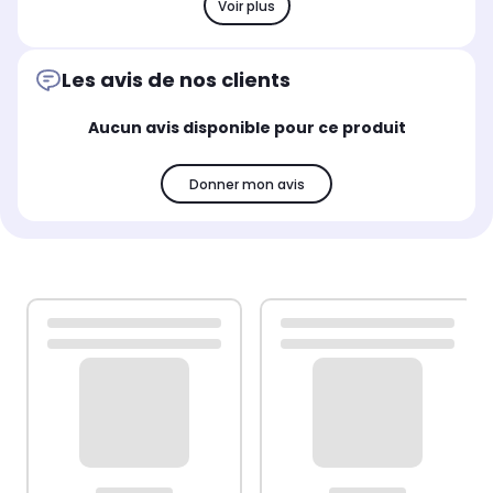
Voir plus
Les avis de nos clients
Aucun avis disponible pour ce produit
Donner mon avis