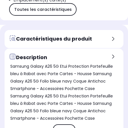
Emplacement(s) carte(s)
Toutes les caractéristiques
Caractéristiques du produit
Description
Samsung Galaxy A26 5G Etui Protection Portefeuille
bleu à Rabat avec Porte Cartes - Housse Samsung
Galaxy A26 5G Folio bleue navy Coque Antichoc
Smartphone - Accessoires Pochette Case
Samsung Galaxy A26 5G Etui Protection Portefeuille
bleu à Rabat avec Porte Cartes - Housse Samsung
Galaxy A26 5G Folio bleue navy Coque Antichoc
Smartphone - Accessoires Pochette Case