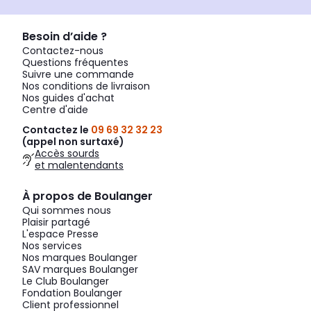
Besoin d’aide ?
Contactez-nous
Questions fréquentes
Suivre une commande
Nos conditions de livraison
Nos guides d'achat
Centre d'aide
Contactez le
09 69 32 32 23
(appel non surtaxé)
Accès sourds
et malentendants
À propos de Boulanger
Qui sommes nous
Plaisir partagé
L'espace Presse
Nos services
Nos marques Boulanger
SAV marques Boulanger
Le Club Boulanger
Fondation Boulanger
Client professionnel