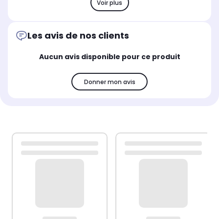
Voir plus
Les avis de nos clients
Aucun avis disponible pour ce produit
Donner mon avis