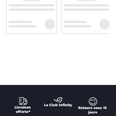
Le Club Infinity
Livraison 
Retours sous 15 
offerte*
jours