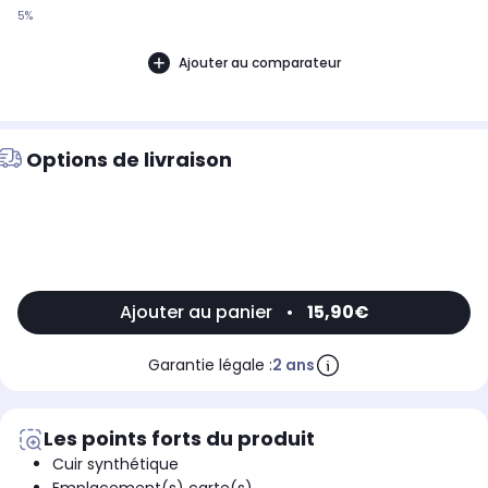
5%
Ajouter au comparateur
Options de livraison
Ajouter au panier
•
15,90€
Garantie légale :
2 ans
Les points forts du produit
Cuir synthétique