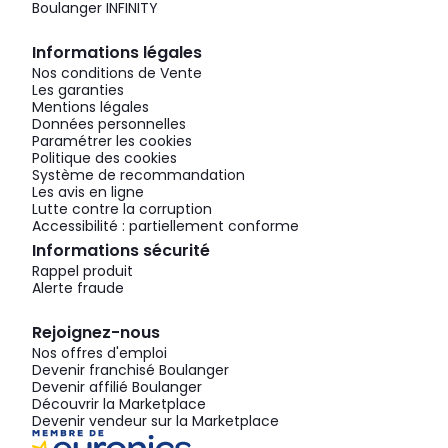
Boulanger INFINITY
Informations légales
Nos conditions de Vente
Les garanties
Mentions légales
Données personnelles
Paramétrer les cookies
Politique des cookies
Système de recommandation
Les avis en ligne
Lutte contre la corruption
Accessibilité : partiellement conforme
Informations sécurité
Rappel produit
Alerte fraude
Rejoignez-nous
Nos offres d'emploi
Devenir franchisé Boulanger
Devenir affilié Boulanger
Découvrir la Marketplace
Devenir vendeur sur la Marketplace