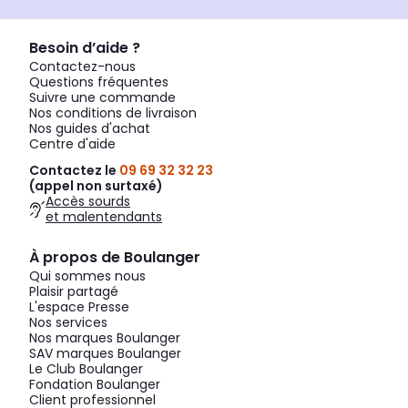
Besoin d’aide ?
Contactez-nous
Questions fréquentes
Suivre une commande
Nos conditions de livraison
Nos guides d'achat
Centre d'aide
Contactez le
09 69 32 32 23
(appel non surtaxé)
Accès sourds
et malentendants
À propos de Boulanger
Qui sommes nous
Plaisir partagé
L'espace Presse
Nos services
Nos marques Boulanger
SAV marques Boulanger
Le Club Boulanger
Fondation Boulanger
Client professionnel