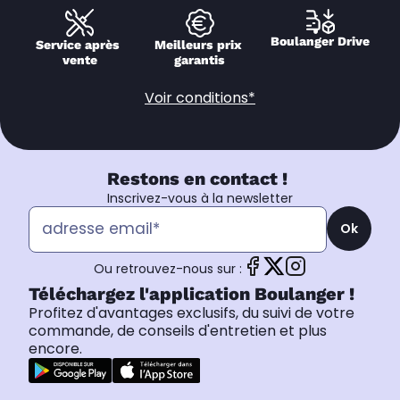
Boulanger Drive
Service après 
Meilleurs prix 
vente
garantis
Voir conditions*
Restons en contact !
Inscrivez-vous à la newsletter
Ok
Ou retrouvez-nous sur :
Téléchargez l'application Boulanger !
Profitez d'avantages exclusifs, du suivi de votre
commande, de conseils d'entretien et plus
encore.