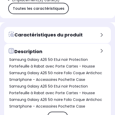
Emplacement(s) carte(s)
Toutes les caractéristiques
Caractéristiques du produit
Description
Samsung Galaxy A26 5G Etui noir Protection
Portefeuille à Rabat avec Porte Cartes - Housse
Samsung Galaxy A26 5G noire Folio Coque Antichoc
Smartphone - Accessoires Pochette Case
Samsung Galaxy A26 5G Etui noir Protection
Portefeuille à Rabat avec Porte Cartes - Housse
Samsung Galaxy A26 5G noire Folio Coque Antichoc
Smartphone - Accessoires Pochette Case