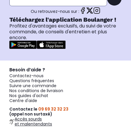
Ou retrouvez-nous sur :
Téléchargez l'application Boulanger !
Profitez d'avantages exclusifs, du suivi de votre
commande, de conseils d'entretien et plus
encore.
Besoin d’aide ?
Contactez-nous
Questions fréquentes
Suivre une commande
Nos conditions de livraison
Nos guides d'achat
Centre d'aide
Contactez le
09 69 32 32 23
(appel non surtaxé)
Accès sourds
et malentendants