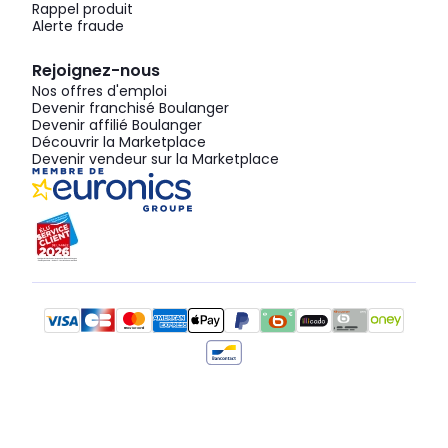
Rappel produit
Alerte fraude
Rejoignez-nous
Nos offres d'emploi
Devenir franchisé Boulanger
Devenir affilié Boulanger
Découvrir la Marketplace
Devenir vendeur sur la Marketplace