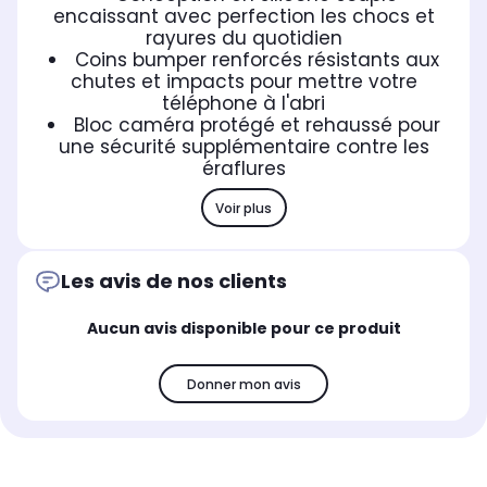
encaissant avec perfection les chocs et
rayures du quotidien
Coins bumper renforcés résistants aux
chutes et impacts pour mettre votre
téléphone à l'abri
Bloc caméra protégé et rehaussé pour
une sécurité supplémentaire contre les
éraflures
Voir plus
Les avis de nos clients
Aucun avis disponible pour ce produit
Donner mon avis