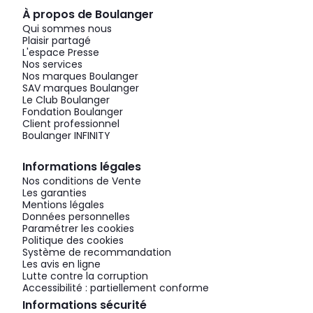
À propos de Boulanger
Qui sommes nous
Plaisir partagé
L'espace Presse
Nos services
Nos marques Boulanger
SAV marques Boulanger
Le Club Boulanger
Fondation Boulanger
Client professionnel
Boulanger INFINITY
Informations légales
Nos conditions de Vente
Les garanties
Mentions légales
Données personnelles
Paramétrer les cookies
Politique des cookies
Système de recommandation
Les avis en ligne
Lutte contre la corruption
Accessibilité : partiellement conforme
Informations sécurité