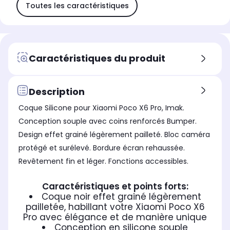
Toutes les caractéristiques
Caractéristiques du produit
Description
Coque Silicone pour Xiaomi Poco X6 Pro, Imak.
Conception souple avec coins renforcés Bumper.
Design effet grainé légèrement pailleté. Bloc caméra
protégé et surélevé. Bordure écran rehaussée.
Revêtement fin et léger. Fonctions accessibles.
Caractéristiques et points forts:
Coque noir effet grainé légèrement
pailletée, habillant votre Xiaomi Poco X6
Pro avec élégance et de manière unique
Conception en silicone souple