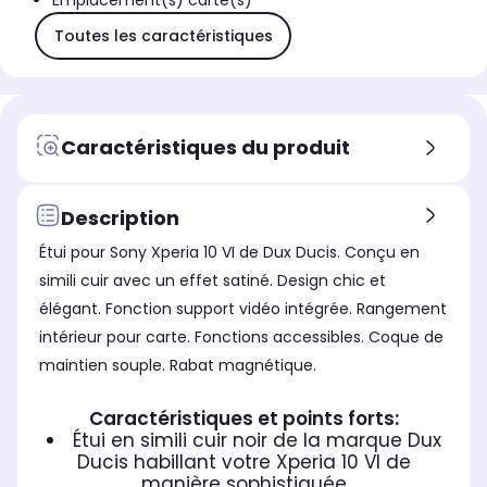
Emplacement(s) carte(s)
Toutes les caractéristiques
Caractéristiques du produit
Description
Étui pour Sony Xperia 10 VI de Dux Ducis. Conçu en
simili cuir avec un effet satiné. Design chic et
élégant. Fonction support vidéo intégrée. Rangement
intérieur pour carte. Fonctions accessibles. Coque de
maintien souple. Rabat magnétique.
Caractéristiques et points forts:
Étui en simili cuir noir de la marque Dux
Ducis habillant votre Xperia 10 VI de
manière sophistiquée