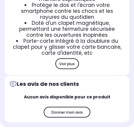
Protège le dos et l'écran votre
smartphone contre les chocs et les
rayures du quotidien
Doté d'un clapet magnétique,
permettant une fermeture sécurisée
contre les ouvertures inopinées
Porte-carte intégré à la doublure du
clapet pour y glisser votre carte bancaire,
carte d'identité, etc
Voir plus
Les avis de nos clients
Aucun avis disponible pour ce produit
Donner mon avis