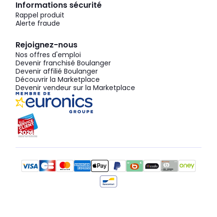
Informations sécurité
Rappel produit
Alerte fraude
Rejoignez-nous
Nos offres d'emploi
Devenir franchisé Boulanger
Devenir affilié Boulanger
Découvrir la Marketplace
Devenir vendeur sur la Marketplace