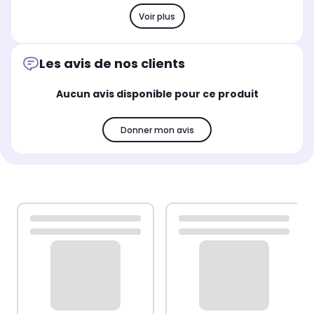
Voir plus
Les avis de nos clients
Aucun avis disponible pour ce produit
Donner mon avis