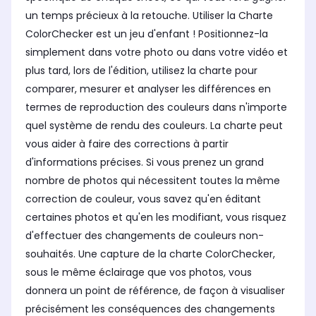
un temps précieux à la retouche. Utiliser la Charte
ColorChecker est un jeu d'enfant ! Positionnez-la
simplement dans votre photo ou dans votre vidéo et
plus tard, lors de l'édition, utilisez la charte pour
comparer, mesurer et analyser les différences en
termes de reproduction des couleurs dans n'importe
quel système de rendu des couleurs. La charte peut
vous aider à faire des corrections à partir
d'informations précises. Si vous prenez un grand
nombre de photos qui nécessitent toutes la même
correction de couleur, vous savez qu'en éditant
certaines photos et qu'en les modifiant, vous risquez
d'effectuer des changements de couleurs non-
souhaités. Une capture de la charte ColorChecker,
sous le même éclairage que vos photos, vous
donnera un point de référence, de façon à visualiser
précisément les conséquences des changements