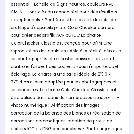
essentiel - Échelle de 6 gris neutres, couleurs RVB,
CMJN + tons clés du monde réel pour des résultats
exceptionnels - Peut être utilisé avec le logiciel de
profilage d'appareils photo ColorChecker camera
pour créer des profils ACR ou ICC La charte
ColorChecker Classic est conçue pour offrir une
reproduction des couleurs fidèle à la réalité, afin que
les photographes et cinéastes puissent prévoir et
contrôler l'aspect des couleurs sous n'importe quel
éclairage. La charte a une taille idéale de 215,9 x
279,4 mm, bien adaptée pour les photographes et
les cinéastes. La charte ColorChecker Classic peut
être utilisée dans dans de nombreuses situations : -
Photo numérique : vérification des images,
correction de la balance des blancs et réalisation de
corrections chromatiques, création de profils de
boitiers ICC ou DNG personnalisés - Photo argentique