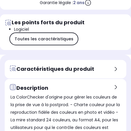
Garantie légale :
2 ans
Les points forts du produit
Logiciel
Toutes les caractéristiques
Caractéristiques du produit
Description
La ColorChecker d'origine pour gérer les couleurs de
la prise de vue à la postprod. - Charte couleur pour la
reproduction fidèle des couleurs en photo et vidéo -
La mire standard 24 couleurs, au format A4, pour les
utilisateurs pour qui le contrôle des couleurs est