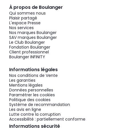
À propos de Boulanger
Qui sommes nous
Plaisir partagé
L'espace Presse
Nos services
Nos marques Boulanger
SAV marques Boulanger
Le Club Boulanger
Fondation Boulanger
Client professionnel
Boulanger INFINITY
Informations légales
Nos conditions de Vente
Les garanties
Mentions légales
Données personnelles
Paramétrer les cookies
Politique des cookies
Système de recommandation
Les avis en ligne
Lutte contre la corruption
Accessibilité : partiellement conforme
Informations sécurité