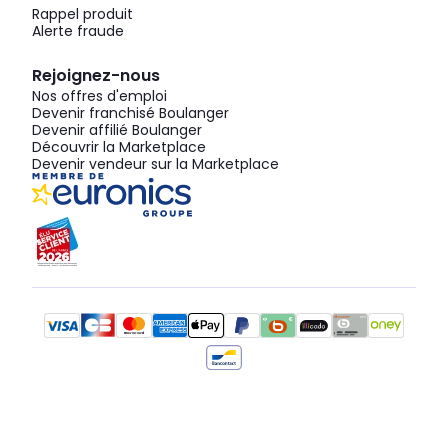
Rappel produit
Alerte fraude
Rejoignez-nous
Nos offres d'emploi
Devenir franchisé Boulanger
Devenir affilié Boulanger
Découvrir la Marketplace
Devenir vendeur sur la Marketplace