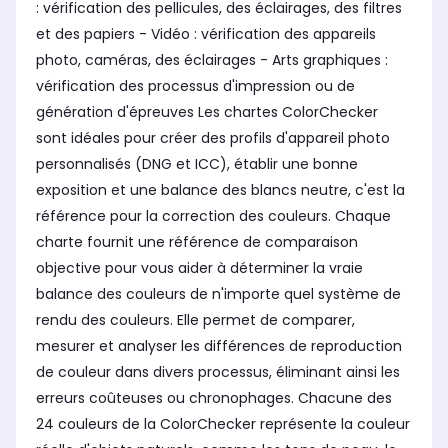
: vérification des pellicules, des éclairages, des filtres
et des papiers - Vidéo : vérification des appareils
photo, caméras, des éclairages - Arts graphiques :
vérification des processus d'impression ou de
génération d'épreuves Les chartes ColorChecker
sont idéales pour créer des profils d'appareil photo
personnalisés (DNG et ICC), établir une bonne
exposition et une balance des blancs neutre, c'est la
référence pour la correction des couleurs. Chaque
charte fournit une référence de comparaison
objective pour vous aider à déterminer la vraie
balance des couleurs de n'importe quel système de
rendu des couleurs. Elle permet de comparer,
mesurer et analyser les différences de reproduction
de couleur dans divers processus, éliminant ainsi les
erreurs coûteuses ou chronophages. Chacune des
24 couleurs de la ColorChecker représente la couleur