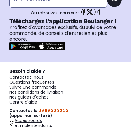
Ou retrouvez-nous sur :
Téléchargez l'application Boulanger !
Profitez d'avantages exclusifs, du suivi de votre
commande, de conseils d'entretien et plus
encore.
Besoin d’aide ?
Contactez-nous
Questions fréquentes
Suivre une commande
Nos conditions de livraison
Nos guides d'achat
Centre d'aide
Contactez le
09 69 32 32 23
(appel non surtaxé)
Accès sourds
et malentendants