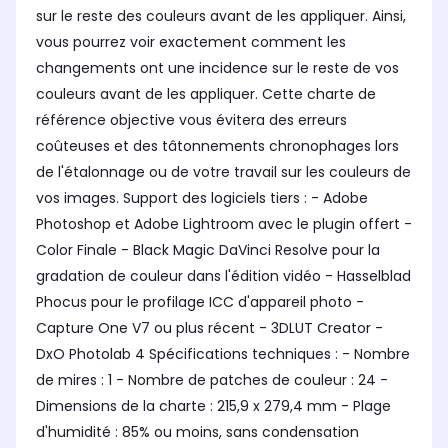
sur le reste des couleurs avant de les appliquer. Ainsi,
vous pourrez voir exactement comment les
changements ont une incidence sur le reste de vos
couleurs avant de les appliquer. Cette charte de
référence objective vous évitera des erreurs
coûteuses et des tâtonnements chronophages lors
de l'étalonnage ou de votre travail sur les couleurs de
vos images. Support des logiciels tiers : - Adobe
Photoshop et Adobe Lightroom avec le plugin offert -
Color Finale - Black Magic DaVinci Resolve pour la
gradation de couleur dans l'édition vidéo - Hasselblad
Phocus pour le profilage ICC d'appareil photo -
Capture One V7 ou plus récent - 3DLUT Creator -
DxO Photolab 4 Spécifications techniques : - Nombre
de mires : 1 - Nombre de patches de couleur : 24 -
Dimensions de la charte : 215,9 x 279,4 mm - Plage
d'humidité : 85% ou moins, sans condensation