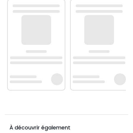
À découvrir également