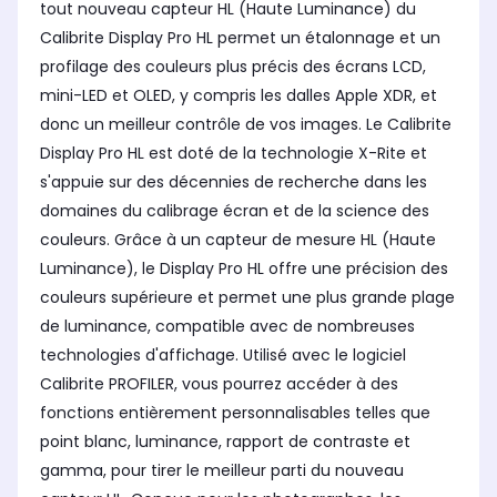
tout nouveau capteur HL (Haute Luminance) du
Calibrite Display Pro HL permet un étalonnage et un
profilage des couleurs plus précis des écrans LCD,
mini-LED et OLED, y compris les dalles Apple XDR, et
donc un meilleur contrôle de vos images. Le Calibrite
Display Pro HL est doté de la technologie X-Rite et
s'appuie sur des décennies de recherche dans les
domaines du calibrage écran et de la science des
couleurs. Grâce à un capteur de mesure HL (Haute
Luminance), le Display Pro HL offre une précision des
couleurs supérieure et permet une plus grande plage
de luminance, compatible avec de nombreuses
technologies d'affichage. Utilisé avec le logiciel
Calibrite PROFILER, vous pourrez accéder à des
fonctions entièrement personnalisables telles que
point blanc, luminance, rapport de contraste et
gamma, pour tirer le meilleur parti du nouveau