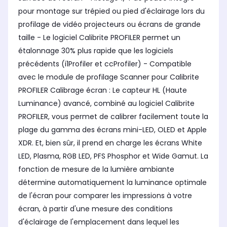
pour montage sur trépied ou pied d'éclairage lors du
profilage de vidéo projecteurs ou écrans de grande
taille - Le logiciel Calibrite PROFILER permet un
étalonnage 30% plus rapide que les logiciels
précédents (i1Profiler et ccProfiler) - Compatible
avec le module de profilage Scanner pour Calibrite
PROFILER Calibrage écran : Le capteur HL (Haute
Luminance) avancé, combiné au logiciel Calibrite
PROFILER, vous permet de calibrer facilement toute la
plage du gamma des écrans mini-LED, OLED et Apple
XDR. Et, bien sûr, il prend en charge les écrans White
LED, Plasma, RGB LED, PFS Phosphor et Wide Gamut. La
fonction de mesure de la lumière ambiante
détermine automatiquement la luminance optimale
de l'écran pour comparer les impressions à votre
écran, à partir d'une mesure des conditions
d'éclairage de l'emplacement dans lequel les