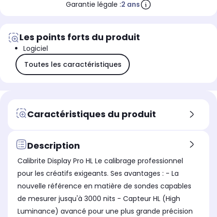
Garantie légale :
2 ans
Les points forts du produit
Logiciel
Toutes les caractéristiques
Caractéristiques du produit
Description
Calibrite Display Pro HL Le calibrage professionnel
pour les créatifs exigeants. Ses avantages : - La
nouvelle référence en matière de sondes capables
de mesurer jusqu'à 3000 nits - Capteur HL (High
Luminance) avancé pour une plus grande précision