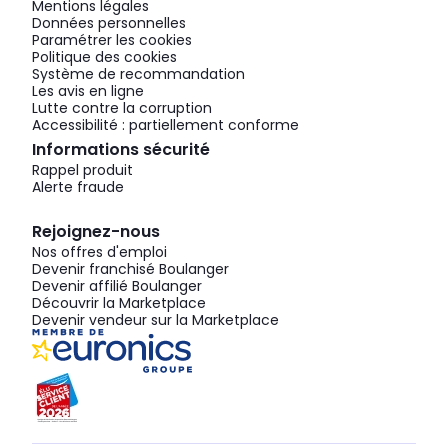
Mentions légales
Données personnelles
Paramétrer les cookies
Politique des cookies
Système de recommandation
Les avis en ligne
Lutte contre la corruption
Accessibilité : partiellement conforme
Informations sécurité
Rappel produit
Alerte fraude
Rejoignez-nous
Nos offres d'emploi
Devenir franchisé Boulanger
Devenir affilié Boulanger
Découvrir la Marketplace
Devenir vendeur sur la Marketplace