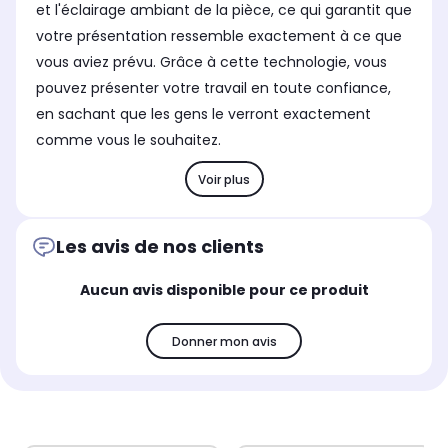
et l'éclairage ambiant de la pièce, ce qui garantit que
votre présentation ressemble exactement à ce que
vous aviez prévu. Grâce à cette technologie, vous
pouvez présenter votre travail en toute confiance,
en sachant que les gens le verront exactement
comme vous le souhaitez.
Voir plus
Les avis de nos clients
Aucun avis disponible pour ce produit
Donner mon avis