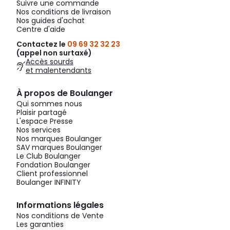
Suivre une commande
Nos conditions de livraison
Nos guides d'achat
Centre d'aide
Contactez le
09 69 32 32 23
(appel non surtaxé)
Accès sourds
et malentendants
À propos de Boulanger
Qui sommes nous
Plaisir partagé
L'espace Presse
Nos services
Nos marques Boulanger
SAV marques Boulanger
Le Club Boulanger
Fondation Boulanger
Client professionnel
Boulanger INFINITY
Informations légales
Nos conditions de Vente
Les garanties