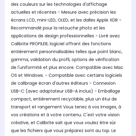
des couleurs sur les technologies d'affichage
actuelles et récentes - Mesure avec précision les
écrans LCD, mini-LED, OLED, et les dalles Apple XDR -
Recommandé pour la retouche photo et les
applications de design professionnelles - Livré avec
Calibrite PROFILER, logiciel offrant des fonctions
entièrement personnalisables telles que point blanc,
gamma, validation du profil, options de vérification
de l'uniformité et plus encore. Compatible avec Mac
OS et Windows. - Compatible avec certains logiciels
de calibrage écran d'autres éditeurs - Connexion
USB-C (avec adaptateur USB-A inclus) - Emballage
compact, entièrement recyclable, plus un étui de
transport et rangement Vous tenez à vos images, à
vos créations et à votre contenu. C'est votre vision
créative, et Calibrite sait que vous voulez être sûr
que les fichiers que vous préparez sont au top. Le