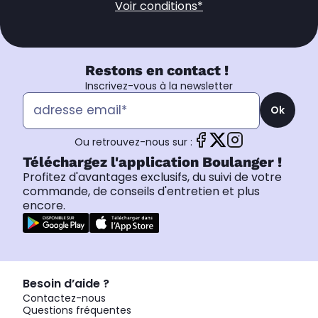
Voir conditions*
Restons en contact !
Inscrivez-vous à la newsletter
Ok
Ou retrouvez-nous sur :
Téléchargez l'application Boulanger !
Profitez d'avantages exclusifs, du suivi de votre
commande, de conseils d'entretien et plus
encore.
Besoin d’aide ?
Contactez-nous
Questions fréquentes