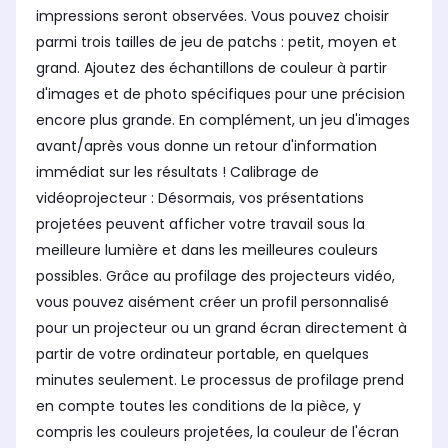
impressions seront observées. Vous pouvez choisir
parmi trois tailles de jeu de patchs : petit, moyen et
grand. Ajoutez des échantillons de couleur à partir
d'images et de photo spécifiques pour une précision
encore plus grande. En complément, un jeu d'images
avant/après vous donne un retour d'information
immédiat sur les résultats ! Calibrage de
vidéoprojecteur : Désormais, vos présentations
projetées peuvent afficher votre travail sous la
meilleure lumière et dans les meilleures couleurs
possibles. Grâce au profilage des projecteurs vidéo,
vous pouvez aisément créer un profil personnalisé
pour un projecteur ou un grand écran directement à
partir de votre ordinateur portable, en quelques
minutes seulement. Le processus de profilage prend
en compte toutes les conditions de la pièce, y
compris les couleurs projetées, la couleur de l'écran