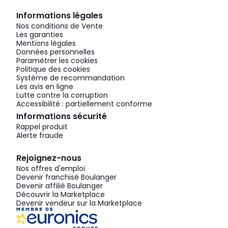
Informations légales
Nos conditions de Vente
Les garanties
Mentions légales
Données personnelles
Paramétrer les cookies
Politique des cookies
Système de recommandation
Les avis en ligne
Lutte contre la corruption
Accessibilité : partiellement conforme
Informations sécurité
Rappel produit
Alerte fraude
Rejoignez-nous
Nos offres d'emploi
Devenir franchisé Boulanger
Devenir affilié Boulanger
Découvrir la Marketplace
Devenir vendeur sur la Marketplace