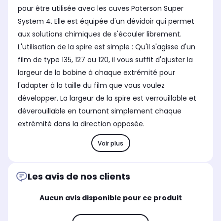
pour être utilisée avec les cuves Paterson Super
System 4. Elle est équipée d'un dévidoir qui permet
aux solutions chimiques de s'écouler librement.
L'utilisation de la spire est simple : Qu'il s'agisse d'un
film de type 135, 127 ou 120, il vous suffit d'ajuster la
largeur de la bobine à chaque extrémité pour
l'adapter à la taille du film que vous voulez
développer. La largeur de la spire est verrouillable et
déverouillable en tournant simplement chaque
extrémité dans la direction opposée.
Voir plus
Les avis de nos clients
Aucun avis disponible pour ce produit