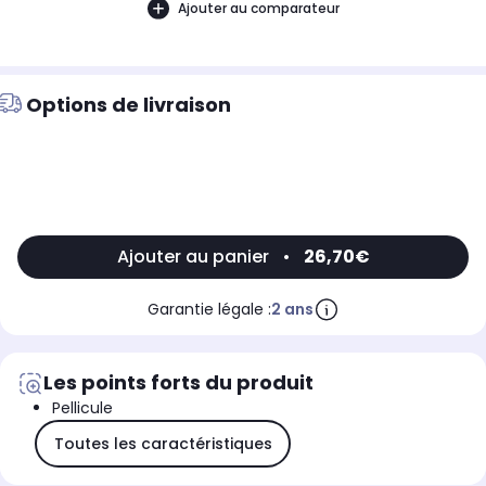
Ajouter au comparateur
Options de livraison
Ajouter au panier
•
26,70€
Garantie légale :
2 ans
Les points forts du produit
Pellicule
Toutes les caractéristiques