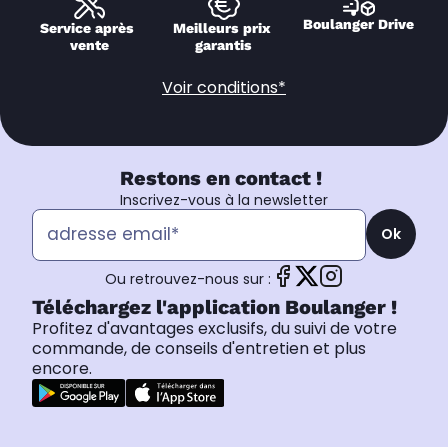
Boulanger Drive
Service après 
Meilleurs prix 
vente
garantis
Voir conditions*
Restons en contact !
Inscrivez-vous à la newsletter
Ok
Ou retrouvez-nous sur :
Téléchargez l'application Boulanger !
Profitez d'avantages exclusifs, du suivi de votre
commande, de conseils d'entretien et plus
encore.