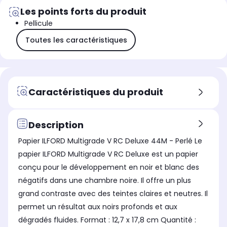
Les points forts du produit
Pellicule
Toutes les caractéristiques
Caractéristiques du produit
Description
Papier ILFORD Multigrade V RC Deluxe 44M - Perlé Le
papier ILFORD Multigrade V RC Deluxe est un papier
conçu pour le développement en noir et blanc des
négatifs dans une chambre noire. Il offre un plus
grand contraste avec des teintes claires et neutres. Il
permet un résultat aux noirs profonds et aux
dégradés fluides. Format : 12,7 x 17,8 cm Quantité :