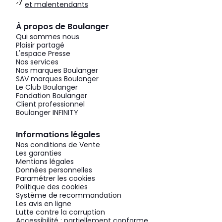
et malentendants
À propos de Boulanger
Qui sommes nous
Plaisir partagé
L'espace Presse
Nos services
Nos marques Boulanger
SAV marques Boulanger
Le Club Boulanger
Fondation Boulanger
Client professionnel
Boulanger INFINITY
Informations légales
Nos conditions de Vente
Les garanties
Mentions légales
Données personnelles
Paramétrer les cookies
Politique des cookies
Système de recommandation
Les avis en ligne
Lutte contre la corruption
Accessibilité : partiellement conforme