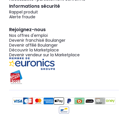
Informations sécurité
Rappel produit
Alerte fraude
Rejoignez-nous
Nos offres d'emploi
Devenir franchisé Boulanger
Devenir affilié Boulanger
Découvrir la Marketplace
Devenir vendeur sur la Marketplace