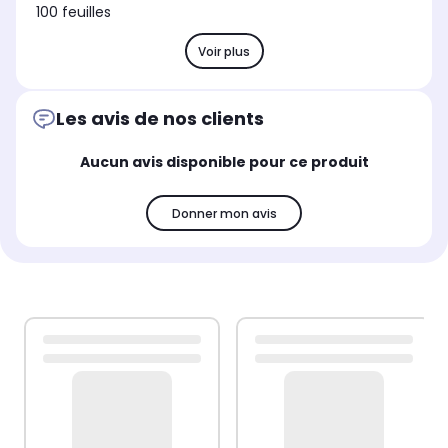
100 feuilles
Voir plus
Les avis de nos clients
Aucun avis disponible pour ce produit
Donner mon avis