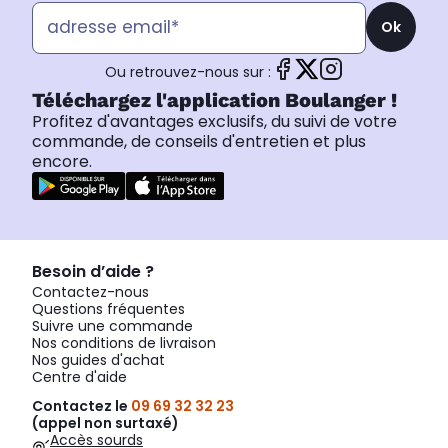
Ok
Ou retrouvez-nous sur :
Téléchargez l'application Boulanger !
Profitez d'avantages exclusifs, du suivi de votre
commande, de conseils d'entretien et plus
encore.
Besoin d’aide ?
Contactez-nous
Questions fréquentes
Suivre une commande
Nos conditions de livraison
Nos guides d'achat
Centre d'aide
Contactez le
09 69 32 32 23
(appel non surtaxé)
Accès sourds