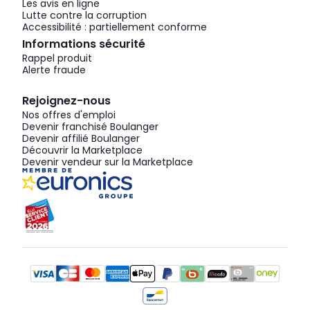
Les avis en ligne
Lutte contre la corruption
Accessibilité : partiellement conforme
Informations sécurité
Rappel produit
Alerte fraude
Rejoignez-nous
Nos offres d'emploi
Devenir franchisé Boulanger
Devenir affilié Boulanger
Découvrir la Marketplace
Devenir vendeur sur la Marketplace