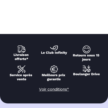
Le Club Infinity
Livraison 
Retours sous 15 
offerte*
jours
Boulanger Drive
Service après 
Meilleurs prix 
vente
garantis
Voir conditions*