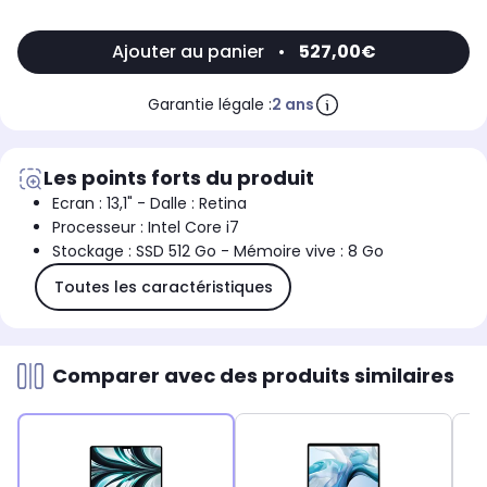
Ajouter au panier
•
527,00€
Garantie légale :
2 ans
Les points forts du produit
Ecran : 13,1" - Dalle : Retina
Processeur : Intel Core i7
Stockage : SSD 512 Go - Mémoire vive : 8 Go
Toutes les caractéristiques
Comparer avec des produits similaires