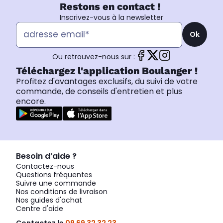
Restons en contact !
Inscrivez-vous à la newsletter
Ok
Ou retrouvez-nous sur :
Téléchargez l'application Boulanger !
Profitez d'avantages exclusifs, du suivi de votre
commande, de conseils d'entretien et plus
encore.
Besoin d’aide ?
Contactez-nous
Questions fréquentes
Suivre une commande
Nos conditions de livraison
Nos guides d'achat
Centre d'aide