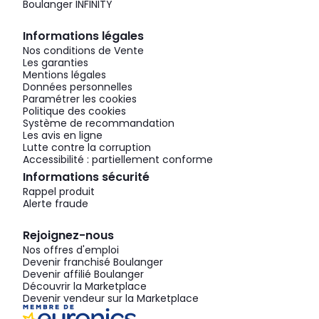
Boulanger INFINITY
Informations légales
Nos conditions de Vente
Les garanties
Mentions légales
Données personnelles
Paramétrer les cookies
Politique des cookies
Système de recommandation
Les avis en ligne
Lutte contre la corruption
Accessibilité : partiellement conforme
Informations sécurité
Rappel produit
Alerte fraude
Rejoignez-nous
Nos offres d'emploi
Devenir franchisé Boulanger
Devenir affilié Boulanger
Découvrir la Marketplace
Devenir vendeur sur la Marketplace