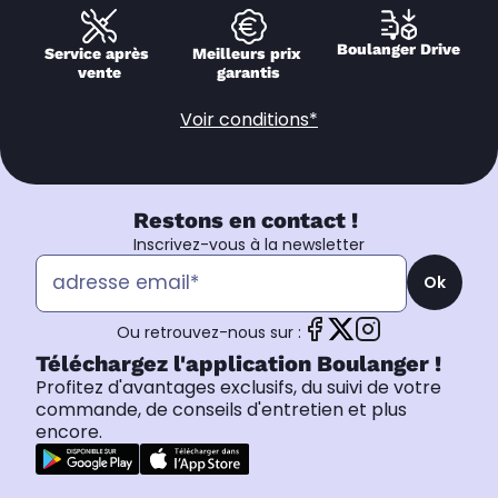
Boulanger Drive
Service après 
Meilleurs prix 
vente
garantis
Voir conditions*
Restons en contact !
Inscrivez-vous à la newsletter
Ok
Ou retrouvez-nous sur :
Téléchargez l'application Boulanger !
Profitez d'avantages exclusifs, du suivi de votre
commande, de conseils d'entretien et plus
encore.