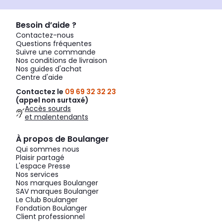
Besoin d’aide ?
Contactez-nous
Questions fréquentes
Suivre une commande
Nos conditions de livraison
Nos guides d'achat
Centre d'aide
Contactez le
09 69 32 32 23
(appel non surtaxé)
Accès sourds
et malentendants
À propos de Boulanger
Qui sommes nous
Plaisir partagé
L'espace Presse
Nos services
Nos marques Boulanger
SAV marques Boulanger
Le Club Boulanger
Fondation Boulanger
Client professionnel