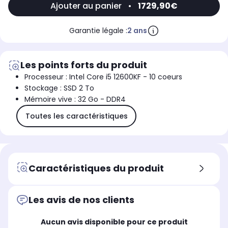
Ajouter au panier
•
1729,90€
Garantie légale :
2 ans
Les points forts du produit
Processeur : Intel Core i5 12600KF - 10 coeurs
Stockage : SSD 2 To
Mémoire vive : 32 Go - DDR4
Toutes les caractéristiques
Caractéristiques du produit
Les avis de nos clients
Aucun avis disponible pour ce produit