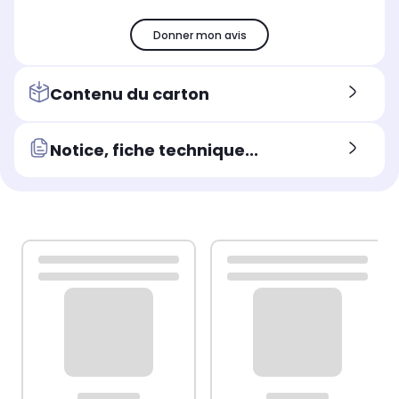
Donner mon avis
Contenu du carton
Notice, fiche technique...