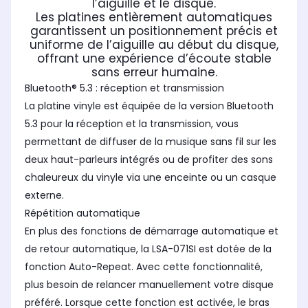
l’aiguille et le disque.
Les platines entièrement automatiques
garantissent un positionnement précis et
uniforme de l’aiguille au début du disque,
offrant une expérience d’écoute stable
sans erreur humaine.
Bluetooth® 5.3 : réception et transmission
La platine vinyle est équipée de la version Bluetooth
5.3 pour la réception et la transmission, vous
permettant de diffuser de la musique sans fil sur les
deux haut-parleurs intégrés ou de profiter des sons
chaleureux du vinyle via une enceinte ou un casque
externe.
Répétition automatique
En plus des fonctions de démarrage automatique et
de retour automatique, la LSA-071SI est dotée de la
fonction Auto-Repeat. Avec cette fonctionnalité,
plus besoin de relancer manuellement votre disque
préféré. Lorsque cette fonction est activée, le bras