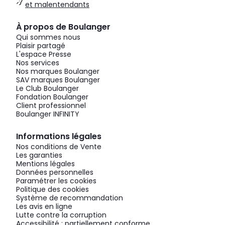
et malentendants
À propos de Boulanger
Qui sommes nous
Plaisir partagé
L'espace Presse
Nos services
Nos marques Boulanger
SAV marques Boulanger
Le Club Boulanger
Fondation Boulanger
Client professionnel
Boulanger INFINITY
Informations légales
Nos conditions de Vente
Les garanties
Mentions légales
Données personnelles
Paramétrer les cookies
Politique des cookies
Système de recommandation
Les avis en ligne
Lutte contre la corruption
Accessibilité : partiellement conforme