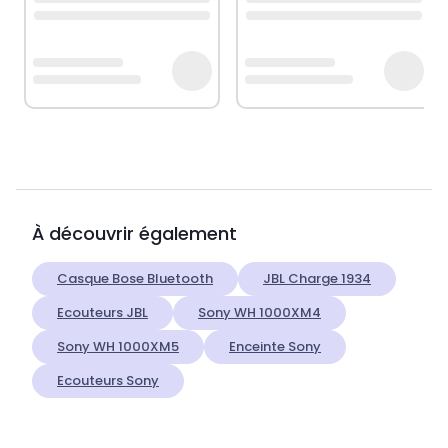
À découvrir également
Casque Bose Bluetooth
JBL Charge 1934
Ecouteurs JBL
Sony WH 1000XM4
Sony WH 1000XM5
Enceinte Sony
Ecouteurs Sony