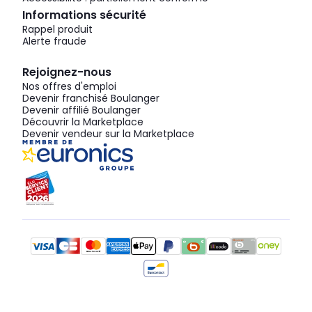
Informations sécurité
Rappel produit
Alerte fraude
Rejoignez-nous
Nos offres d'emploi
Devenir franchisé Boulanger
Devenir affilié Boulanger
Découvrir la Marketplace
Devenir vendeur sur la Marketplace