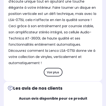
d’écoute unique tout en ajoutant une touche
élégante à votre intérieur. Faire tourner un disque en
position verticale est un défi technique, mais avec la
LSA-071SI, cela n’affecte en rien la qualité sonore !
Ceci grâce à son entraînement par courroie stable,
son amplificateur stéréo intégré, sa cellule Audio-
Technica AT-3600L de haute qualité et ses
fonctionnalités entièrement automatiques.
Découvrez comment la Lenco LSA-071SI donne vie à
votre collection de vinyles, verticalement et
automatiquement !
Voir plus
Les avis de nos clients
Aucun avis disponible pour ce produit