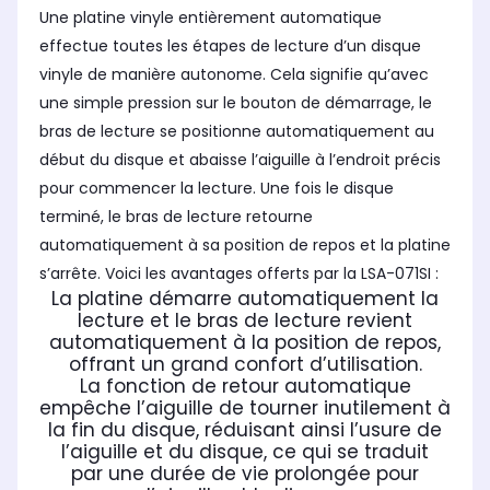
Une platine vinyle entièrement automatique
effectue toutes les étapes de lecture d’un disque
vinyle de manière autonome. Cela signifie qu’avec
une simple pression sur le bouton de démarrage, le
bras de lecture se positionne automatiquement au
début du disque et abaisse l’aiguille à l’endroit précis
pour commencer la lecture. Une fois le disque
terminé, le bras de lecture retourne
automatiquement à sa position de repos et la platine
s’arrête. Voici les avantages offerts par la LSA-071SI :
La platine démarre automatiquement la
lecture et le bras de lecture revient
automatiquement à la position de repos,
offrant un grand confort d’utilisation.
La fonction de retour automatique
empêche l’aiguille de tourner inutilement à
la fin du disque, réduisant ainsi l’usure de
l’aiguille et du disque, ce qui se traduit
par une durée de vie prolongée pour