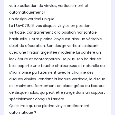
votre collection de vinyles, verticalement et
automatiquement !
Un design vertical unique
La LSA-071SI lit vos disques vinyles en position
verticale, contrairement à la position horizontale
habituelle. Cette platine vinyle est ainsi un véritable
objet de décoration. Son design vertical saisissant
avec une finition argentée moderne lui confère un
look épuré et contemporain. De plus, son boîtier en
bois apporte une touche chaleureuse et naturelle qui
s’harmonise parfaitement avec le charme des
disques vinyles. Pendant la lecture verticale, le disque
est maintenu fermement en place grâce au fixateur
de disque inclus, qui peut être rangé dans un support
spécialement conçu à l’arrière.
Qu’est-ce qu’une platine vinyle entièrement
automatique ?