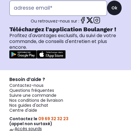
Ok
Ou retrouvez-nous sur :
Téléchargez l'application Boulanger !
Profitez d'avantages exclusifs, du suivi de votre
commande, de conseils d'entretien et plus
encore.
Besoin d’aide ?
Contactez-nous
Questions fréquentes
Suivre une commande
Nos conditions de livraison
Nos guides d'achat
Centre d'aide
Contactez le
09 69 32 32 23
(appel non surtaxé)
Accès sourds