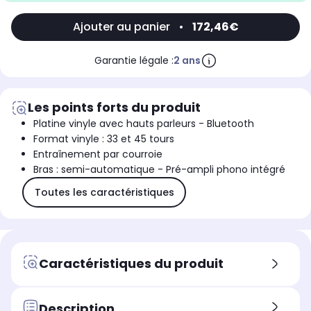
Ajouter au panier
•
172,46€
Garantie légale :
2 ans
Les points forts du produit
Platine vinyle avec hauts parleurs - Bluetooth
Format vinyle : 33 et 45 tours
Entraînement par courroie
Bras : semi-automatique - Pré-ampli phono intégré
Toutes les caractéristiques
Caractéristiques du produit
Description