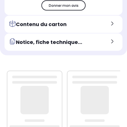
Donner mon avis
Contenu du carton
Notice, fiche technique...