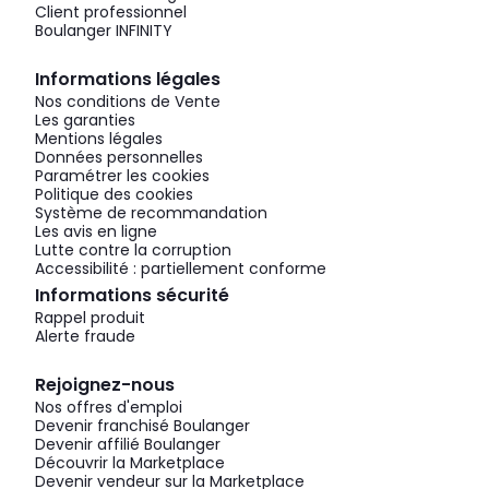
Client professionnel
Boulanger INFINITY
Informations légales
Nos conditions de Vente
Les garanties
Mentions légales
Données personnelles
Paramétrer les cookies
Politique des cookies
Système de recommandation
Les avis en ligne
Lutte contre la corruption
Accessibilité : partiellement conforme
Informations sécurité
Rappel produit
Alerte fraude
Rejoignez-nous
Nos offres d'emploi
Devenir franchisé Boulanger
Devenir affilié Boulanger
Découvrir la Marketplace
Devenir vendeur sur la Marketplace