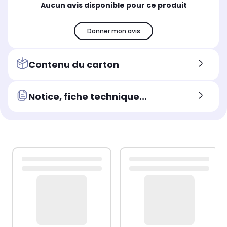
Aucun avis disponible pour ce produit
Donner mon avis
Contenu du carton
Notice, fiche technique...