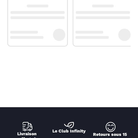
Le Club Infinity
Livraison 
Retours sous 15 