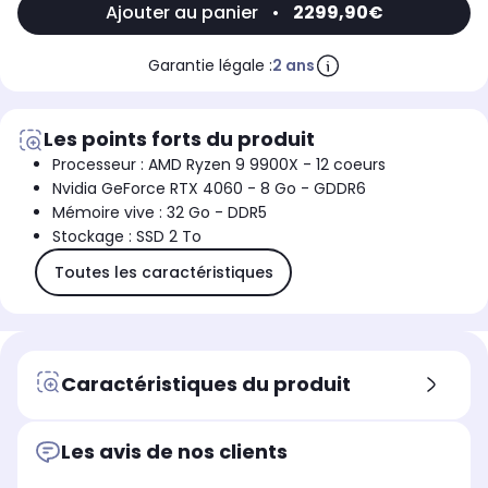
Ajouter au panier
•
2299,90€
Garantie légale :
2 ans
Les points forts du produit
Processeur : AMD Ryzen 9 9900X - 12 coeurs
Nvidia GeForce RTX 4060 - 8 Go - GDDR6
Mémoire vive : 32 Go - DDR5
Stockage : SSD 2 To
Toutes les caractéristiques
Caractéristiques du produit
Les avis de nos clients