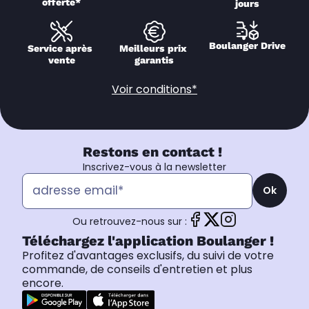
offerte*
jours
Boulanger Drive
Service après 
Meilleurs prix 
vente
garantis
Voir conditions*
Restons en contact !
Inscrivez-vous à la newsletter
Ok
Ou retrouvez-nous sur :
Téléchargez l'application Boulanger !
Profitez d'avantages exclusifs, du suivi de votre
commande, de conseils d'entretien et plus
encore.