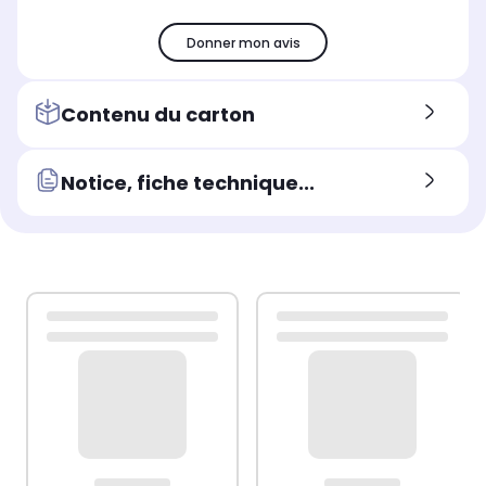
Donner mon avis
Contenu du carton
Notice, fiche technique...