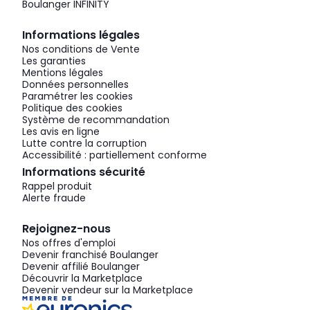
Boulanger INFINITY
Informations légales
Nos conditions de Vente
Les garanties
Mentions légales
Données personnelles
Paramétrer les cookies
Politique des cookies
Système de recommandation
Les avis en ligne
Lutte contre la corruption
Accessibilité : partiellement conforme
Informations sécurité
Rappel produit
Alerte fraude
Rejoignez-nous
Nos offres d'emploi
Devenir franchisé Boulanger
Devenir affilié Boulanger
Découvrir la Marketplace
Devenir vendeur sur la Marketplace