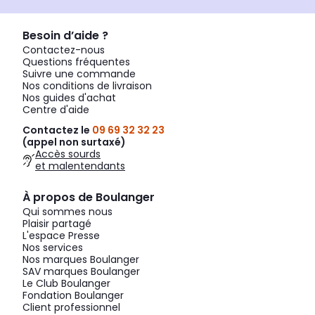
Besoin d’aide ?
Contactez-nous
Questions fréquentes
Suivre une commande
Nos conditions de livraison
Nos guides d'achat
Centre d'aide
Contactez le
09 69 32 32 23
(appel non surtaxé)
Accès sourds
et malentendants
À propos de Boulanger
Qui sommes nous
Plaisir partagé
L'espace Presse
Nos services
Nos marques Boulanger
SAV marques Boulanger
Le Club Boulanger
Fondation Boulanger
Client professionnel