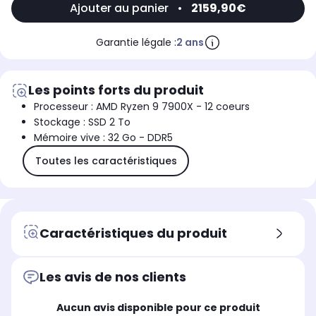
Ajouter au panier
•
2159,90€
Garantie légale :
2 ans
Les points forts du produit
Processeur : AMD Ryzen 9 7900X - 12 coeurs
Stockage : SSD 2 To
Mémoire vive : 32 Go - DDR5
Toutes les caractéristiques
Caractéristiques du produit
Les avis de nos clients
Aucun avis disponible pour ce produit