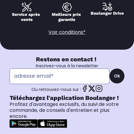
Boulanger Drive
Service après 
Meilleurs prix 
vente
garantis
Voir conditions*
Restons en contact !
Inscrivez-vous à la newsletter
Ok
Ou retrouvez-nous sur :
Téléchargez l'application Boulanger !
Profitez d'avantages exclusifs, du suivi de votre
commande, de conseils d'entretien et plus
encore.