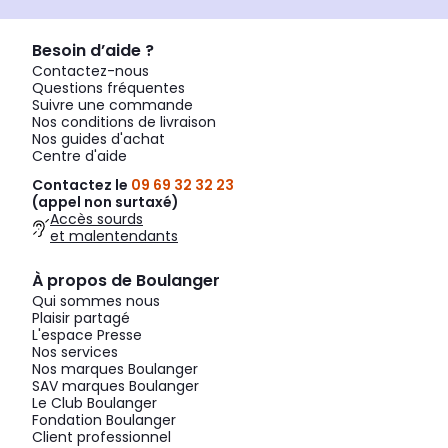
Besoin d’aide ?
Contactez-nous
Questions fréquentes
Suivre une commande
Nos conditions de livraison
Nos guides d'achat
Centre d'aide
Contactez le
09 69 32 32 23
(appel non surtaxé)
Accès sourds
et malentendants
À propos de Boulanger
Qui sommes nous
Plaisir partagé
L'espace Presse
Nos services
Nos marques Boulanger
SAV marques Boulanger
Le Club Boulanger
Fondation Boulanger
Client professionnel