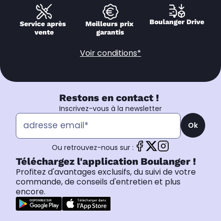
Boulanger Drive
Service après 
Meilleurs prix 
vente
garantis
Voir conditions*
Restons en contact !
Inscrivez-vous à la newsletter
Ok
Ou retrouvez-nous sur :
Téléchargez l'application Boulanger !
Profitez d'avantages exclusifs, du suivi de votre
commande, de conseils d'entretien et plus
encore.