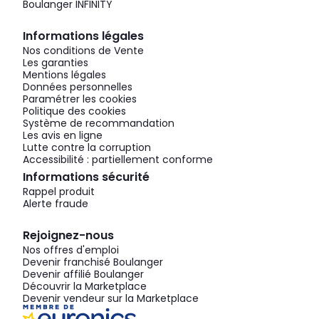
Boulanger INFINITY
Informations légales
Nos conditions de Vente
Les garanties
Mentions légales
Données personnelles
Paramétrer les cookies
Politique des cookies
Système de recommandation
Les avis en ligne
Lutte contre la corruption
Accessibilité : partiellement conforme
Informations sécurité
Rappel produit
Alerte fraude
Rejoignez-nous
Nos offres d'emploi
Devenir franchisé Boulanger
Devenir affilié Boulanger
Découvrir la Marketplace
Devenir vendeur sur la Marketplace