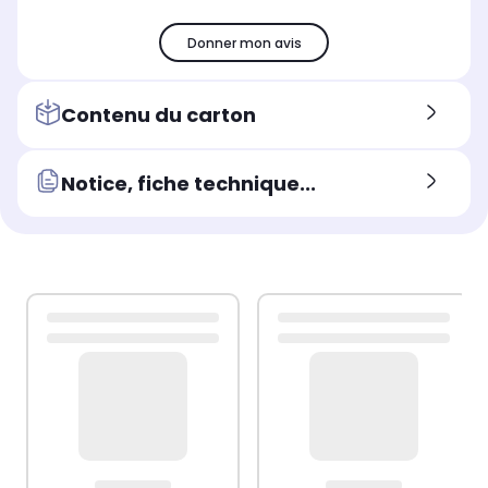
Donner mon avis
Contenu du carton
Notice, fiche technique...