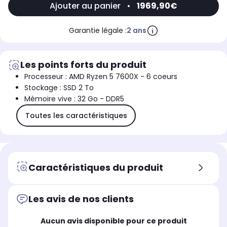
Ajouter au panier
•
1969,90€
Garantie légale :
2 ans
Les points forts du produit
Processeur : AMD Ryzen 5 7600X - 6 coeurs
Stockage : SSD 2 To
Mémoire vive : 32 Go - DDR5
Toutes les caractéristiques
Caractéristiques du produit
Les avis de nos clients
Aucun avis disponible pour ce produit