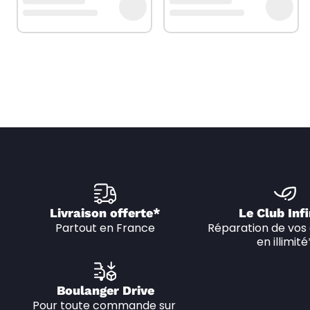
Livraison offerte*
Le Club Infi
Partout en France
Réparation de vos 
en illimité
Boulanger Drive
Pour toute commande sur 