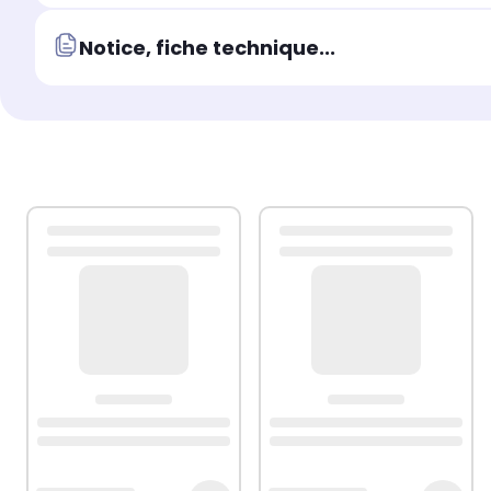
Notice, fiche technique...