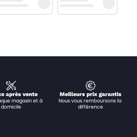
ce après vente
Meilleurs prix garantis
que magasin et à 
Nous vous remboursons la 
domicile
différence