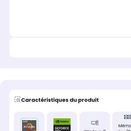
Caractéristiques du produit
Mémo