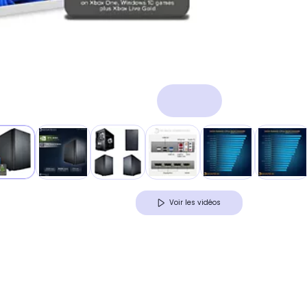
Voir les vidéos