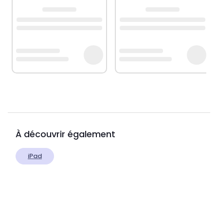
À découvrir également
iPad