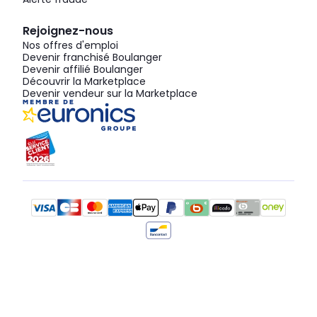
Rejoignez-nous
Nos offres d'emploi
Devenir franchisé Boulanger
Devenir affilié Boulanger
Découvrir la Marketplace
Devenir vendeur sur la Marketplace