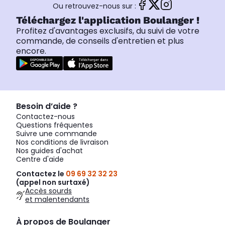
Ou retrouvez-nous sur :
Téléchargez l'application Boulanger !
Profitez d'avantages exclusifs, du suivi de votre
commande, de conseils d'entretien et plus
encore.
Besoin d’aide ?
Contactez-nous
Questions fréquentes
Suivre une commande
Nos conditions de livraison
Nos guides d'achat
Centre d'aide
Contactez le
09 69 32 32 23
(appel non surtaxé)
Accès sourds
et malentendants
À propos de Boulanger