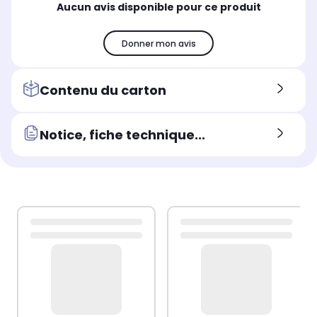
Aucun avis disponible pour ce produit
Donner mon avis
Contenu du carton
Notice, fiche technique...