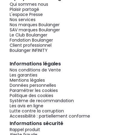
Qui sommes nous
Plaisir partagé
L'espace Presse
Nos services
Nos marques Boulanger
SAV marques Boulanger
Le Club Boulanger
Fondation Boulanger
Client professionnel
Boulanger INFINITY
Informations légales
Nos conditions de Vente
Les garanties
Mentions légales
Données personnelles
Paramétrer les cookies
Politique des cookies
Système de recommandation
Les avis en ligne
Lutte contre la corruption
Accessibilité : partiellement conforme
Informations sécurité
Rappel produit
Alerte fraude