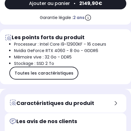
Ajouter au panier
•
2149,90€
Garantie légale :
2 ans
Les points forts du produit
Processeur : Intel Core i9-12900KF - 16 coeurs
Nvidia GeForce RTX 4060 - 8 Go - GDDR6
Mémoire vive : 32 Go - DDR5
Stockage : SSD 2 To
Toutes les caractéristiques
Caractéristiques du produit
Les avis de nos clients