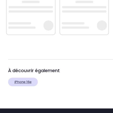
À découvrir également
iPhone 16e