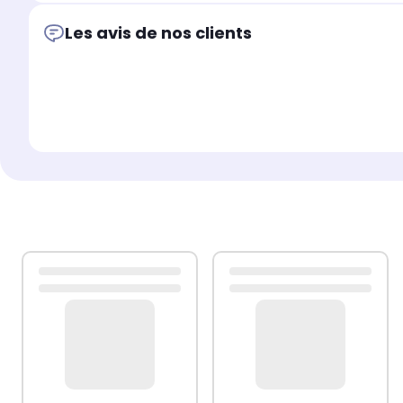
Les avis de nos clients