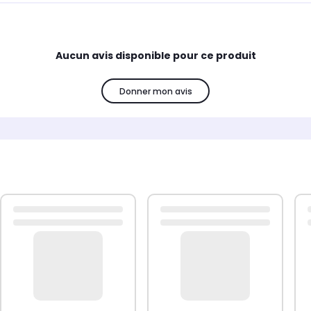
Aucun avis disponible pour ce produit
Donner mon avis