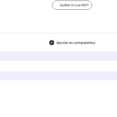
Quitter la vue 360°
Ajouter au comparateur