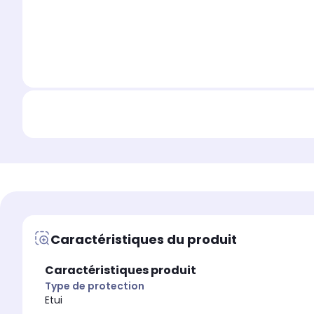
Caractéristiques du produit
Caractéristiques produit
Type de protection
Etui