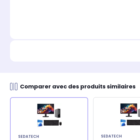
Comparer avec des produits similaires
SEDATECH
SEDATECH