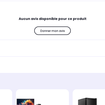
Aucun avis disponible pour ce produit
Donner mon avis