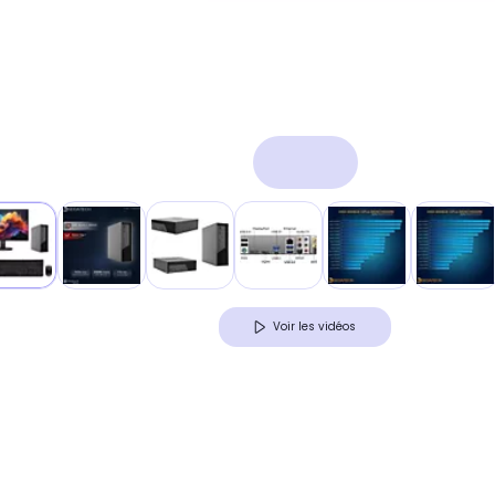
Voir les vidéos