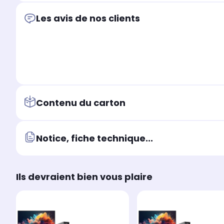
Les avis de nos clients
Contenu du carton
Notice, fiche technique...
Ils devraient bien vous plaire