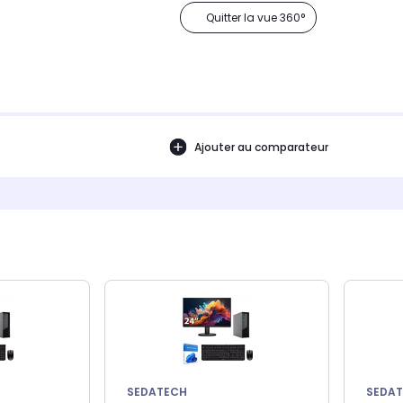
Quitter la vue 360°
Ajouter au comparateur
SEDATECH
SEDA