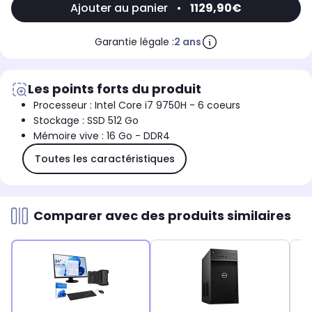
Ajouter au panier
•
1129,90€
Garantie légale :
2 ans
Les points forts du produit
Processeur : Intel Core i7 9750H - 6 coeurs
Stockage : SSD 512 Go
Mémoire vive : 16 Go - DDR4
Toutes les caractéristiques
Comparer avec des produits similaires