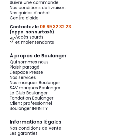
Suivre une commande
Nos conditions de livraison
Nos guides d'achat
Centre d'aide
Contactez le
09 69 32 32 23
(appel non surtaxé)
Accès sourds
et malentendants
À propos de Boulanger
Qui sommes nous
Plaisir partagé
L'espace Presse
Nos services
Nos marques Boulanger
SAV marques Boulanger
Le Club Boulanger
Fondation Boulanger
Client professionnel
Boulanger INFINITY
Informations légales
Nos conditions de Vente
Les garanties