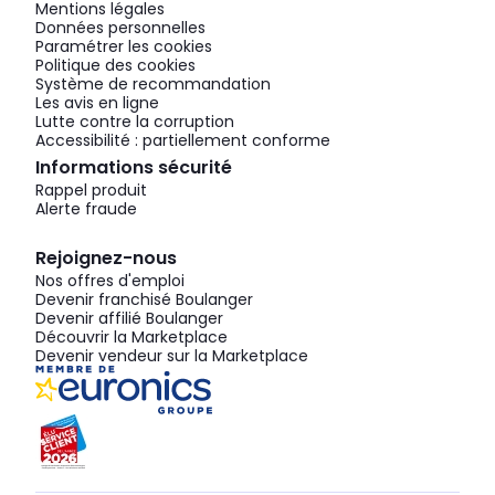
Mentions légales
Données personnelles
Paramétrer les cookies
Politique des cookies
Système de recommandation
Les avis en ligne
Lutte contre la corruption
Accessibilité : partiellement conforme
Informations sécurité
Rappel produit
Alerte fraude
Rejoignez-nous
Nos offres d'emploi
Devenir franchisé Boulanger
Devenir affilié Boulanger
Découvrir la Marketplace
Devenir vendeur sur la Marketplace