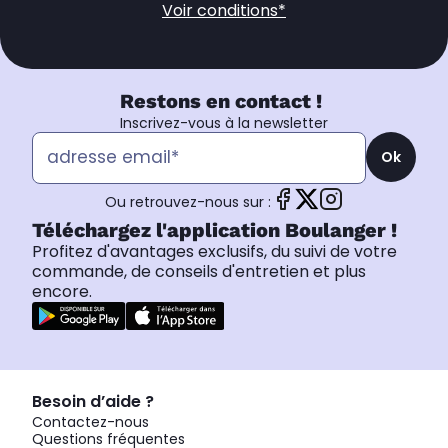
Voir conditions*
Restons en contact !
Inscrivez-vous à la newsletter
Ok
Ou retrouvez-nous sur :
Téléchargez l'application Boulanger !
Profitez d'avantages exclusifs, du suivi de votre
commande, de conseils d'entretien et plus
encore.
Besoin d’aide ?
Contactez-nous
Questions fréquentes